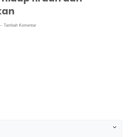
kan
Tambah Komentar