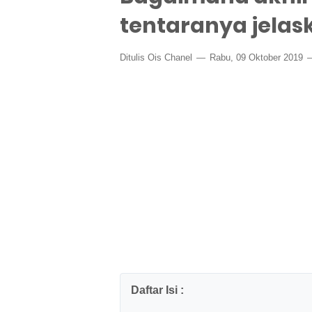
tentaranya jelas
Ditulis
Ois Chanel
Rabu, 09 Oktober 2019