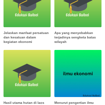
Jelaskan manfaat persatuan
Apa yang menyebabkan
dan kesatuan dalam
terjadinya sengketa batas
kegiatan ekonomi
wilayah
Hasil utama hutan di laos
Menurut pengertian ilmu