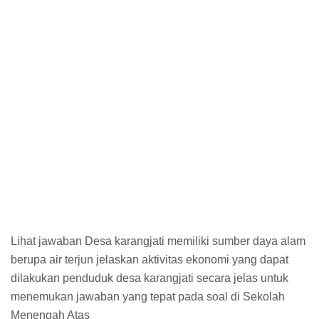
Lihat jawaban Desa karangjati memiliki sumber daya alam
berupa air terjun jelaskan aktivitas ekonomi yang dapat
dilakukan penduduk desa karangjati secara jelas untuk
menemukan jawaban yang tepat pada soal di Sekolah
Menengah Atas