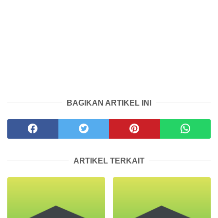
BAGIKAN ARTIKEL INI
ARTIKEL TERKAIT