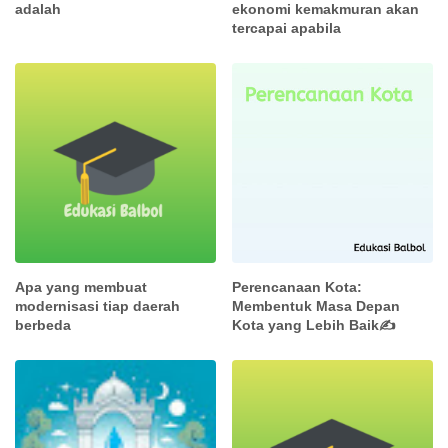
adalah
ekonomi kemakmuran akan
tercapai apabila
Apa yang membuat
Perencanaan Kota:
modernisasi tiap daerah
Membentuk Masa Depan
berbeda
Kota yang Lebih Baik✍️