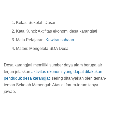
Kelas: Sekolah Dasar
Kata Kunci: Aktifitas ekonomi desa karangjati
Mata Pelajaran:
Kewirausahaan
Materi: Mengelola SDA Desa
Desa karangjati memiliki sumber daya alam berupa air
terjun jelaskan
aktivitas ekonomi yang dapat dilakukan
penduduk desa karangjati
sering ditanyakan oleh teman-
teman Sekolah Menengah Atas di forum-forum tanya
jawab.