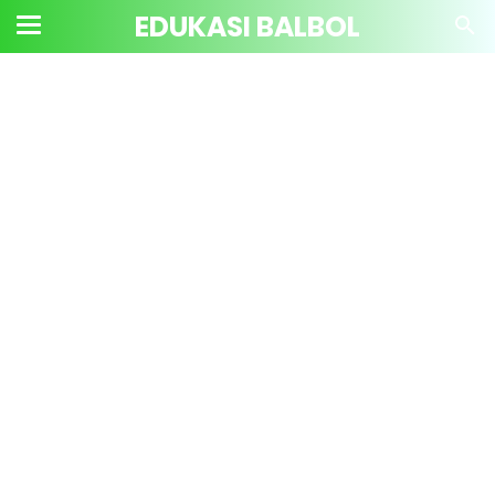
EDUKASI BALBOL