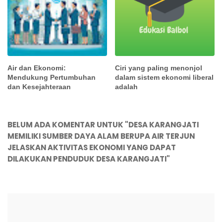
Air dan Ekonomi:
Ciri yang paling menonjol
Mendukung Pertumbuhan
dalam sistem ekonomi liberal
dan Kesejahteraan
adalah
BELUM ADA KOMENTAR UNTUK "DESA KARANGJATI
MEMILIKI SUMBER DAYA ALAM BERUPA AIR TERJUN
JELASKAN AKTIVITAS EKONOMI YANG DAPAT
DILAKUKAN PENDUDUK DESA KARANGJATI"