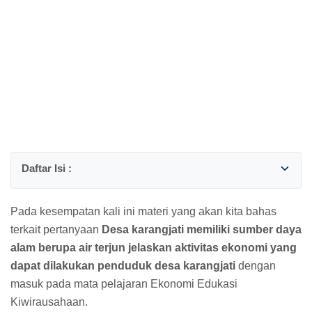
Pada kesempatan kali ini materi yang akan kita bahas
terkait pertanyaan
Desa karangjati memiliki sumber daya
alam berupa air terjun jelaskan aktivitas ekonomi yang
dapat dilakukan penduduk desa karangjati
dengan
masuk pada mata pelajaran Ekonomi Edukasi
Kiwirausahaan.