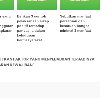
r yang
Berikan 3 contoh
Sebutkan manfaat
pelaksanaan sikap
persatuan dan
anggaran
positif terhadap
kesatuan bangsa
ngkaran
pancasila dalam
minimal 3 manfaat
kehidupan
bermasyarakat
UTKAN FAKTOR YANG MENYEBABKAN TERJADINYA
ARAN KEWAJIBAN"