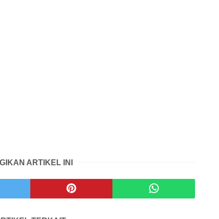
GIKAN ARTIKEL INI