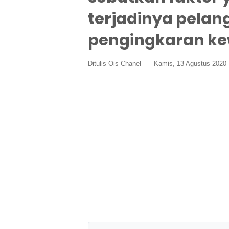
terjadinya pela
pengingkaran ke
Ditulis
Ois Chanel
Kamis, 13 Agustus 2020