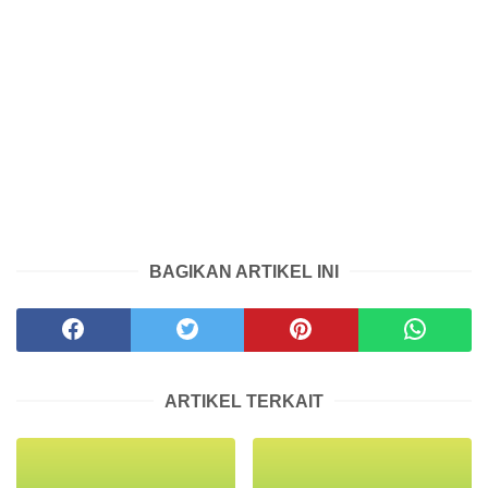
BAGIKAN ARTIKEL INI
ARTIKEL TERKAIT