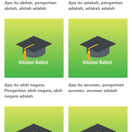
Apa itu abilah, pengertian
Apa itu adakah, pengertian
abilah, abilah adalah
adakah, adakah adalah
Apa itu abdi negara,
Apa itu acuman, pengertian
Pengertian abdi negara, abdi
acuman, acuman adalah
negara adalah