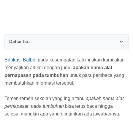
Edukasi Balbol
pada kesempatan kali ini akan kami akan
menyajikan artikel dengan judul
apakah nama alat
pernapasan pada tumbuhan
untuk para pembaca yang
membutuhkan informasi tersebut.
Temen-temen sekolah yang ingin tahu
apakah nama alat
pernapasan pada tumbuhan
bisa terus baca hingga
selesai mungkin apa yang diinginkan ada jawabannya.