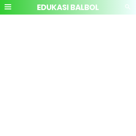
EDUKASI BALBOL