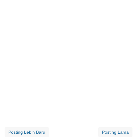
Posting Lebih Baru
Posting Lama