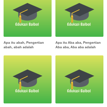
Apa itu abah, Pengertian
Apa itu Aba aba, Pengertian
abah, abah adalah
Aba aba, Aba aba adalah