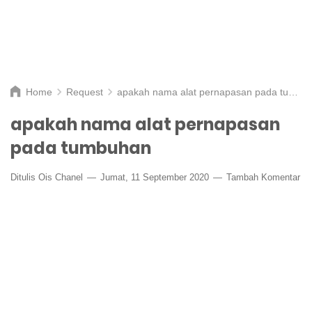
Home
Request
apakah nama alat pernapasan pada tumbuhan
apakah nama alat pernapasan
pada tumbuhan
Ditulis
Ois Chanel
Jumat, 11 September 2020
Tambah Komentar