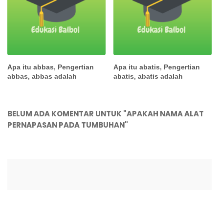
Apa itu abbas, Pengertian
Apa itu abatis, Pengertian
abbas, abbas adalah
abatis, abatis adalah
BELUM ADA KOMENTAR UNTUK "APAKAH NAMA ALAT
PERNAPASAN PADA TUMBUHAN"