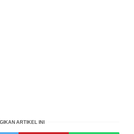
GIKAN ARTIKEL INI