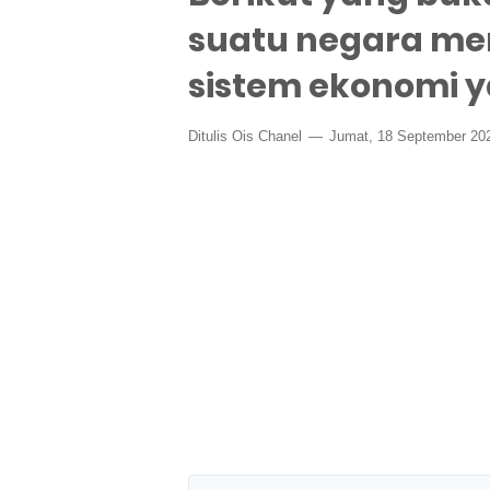
suatu negara me
sistem ekonomi y
Ditulis
Ois Chanel
Jumat, 18 September 2