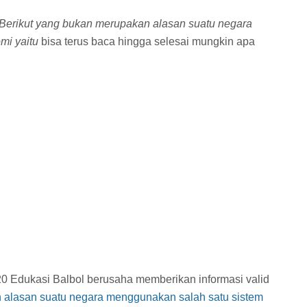
Berikut yang bukan merupakan alasan suatu negara
mi yaitu
bisa terus baca hingga selesai mungkin apa
20 Edukasi Balbol berusaha memberikan informasi valid
 alasan suatu negara menggunakan salah satu sistem