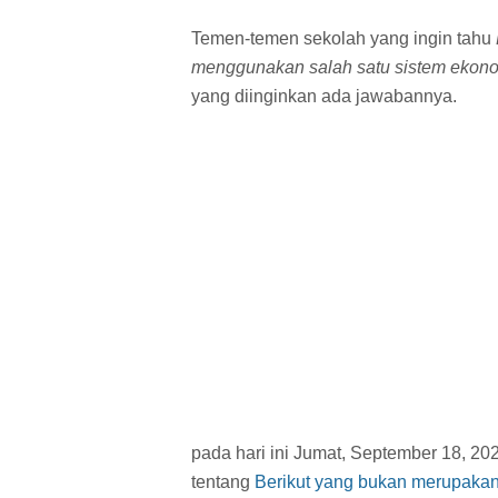
Temen-temen sekolah yang ingin tahu
menggunakan salah satu sistem ekono
yang diinginkan ada jawabannya.
pada hari ini Jumat, September 18, 20
tentang
Berikut yang bukan merupakan