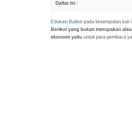
Edukasi Balbol
pada kesempatan kali i
Berikut yang bukan merupakan alas
ekonomi yaitu
untuk para pembaca ya