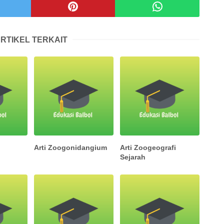
RTIKEL TERKAIT
Arti Zoogonidangium
Arti Zoogeografi
Sejarah