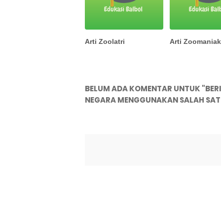
Arti Zoolatri
Arti Zoomania
BELUM ADA KOMENTAR UNTUK "BER
NEGARA MENGGUNAKAN SALAH SATU