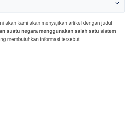
ni akan kami akan menyajikan artikel dengan judul
an suatu negara menggunakan salah satu sistem
ng membutuhkan informasi tersebut.