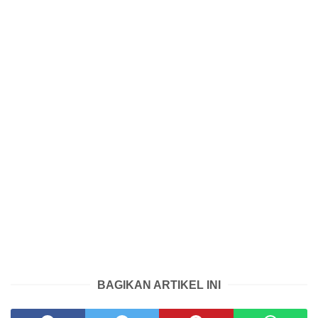
BAGIKAN ARTIKEL INI