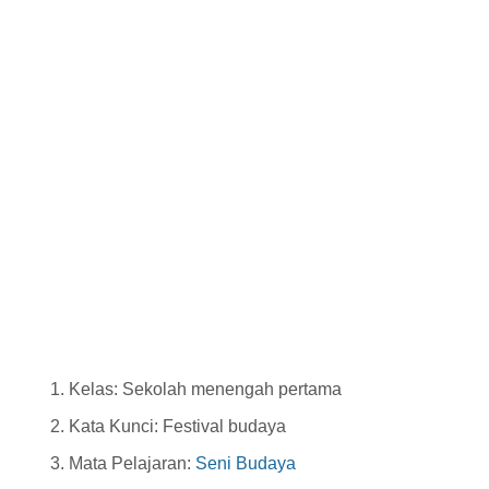
Kelas: Sekolah menengah pertama
Kata Kunci: Festival budaya
Mata Pelajaran:
Seni Budaya