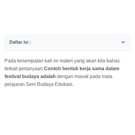
Pada kesempatan kali ini materi yang akan kita bahas
terkait pertanyaan
Contoh bentuk kerja sama dalam
festival budaya adalah
dengan masuk pada mata
pelajaran Seni Budaya Edukasi.