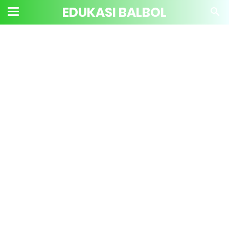
EDUKASI BALBOL