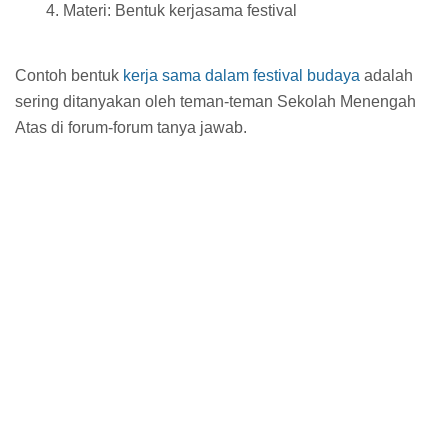
Materi: Bentuk kerjasama festival
Contoh bentuk
kerja sama dalam festival budaya
adalah
sering ditanyakan oleh teman-teman Sekolah Menengah
Atas di forum-forum tanya jawab.