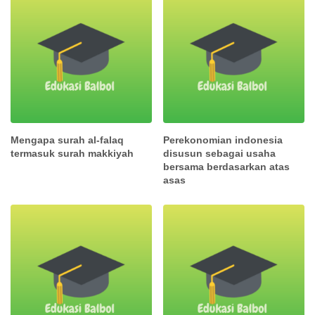
Mengapa surah al-falaq
Perekonomian indonesia
termasuk surah makkiyah
disusun sebagai usaha
bersama berdasarkan atas
asas