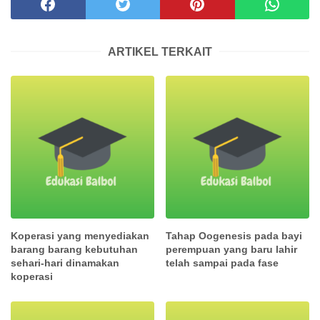
ARTIKEL TERKAIT
Koperasi yang menyediakan
Tahap Oogenesis pada bayi
barang barang kebutuhan
perempuan yang baru lahir
sehari-hari dinamakan
telah sampai pada fase
koperasi