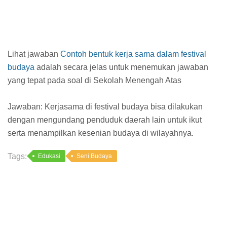
Lihat jawaban
Contoh bentuk kerja sama dalam festival
budaya
adalah secara jelas untuk menemukan jawaban
yang tepat pada soal di Sekolah Menengah Atas
Jawaban: Kerjasama di festival budaya bisa dilakukan
dengan mengundang penduduk daerah lain untuk ikut
serta menampilkan kesenian budaya di wilayahnya.
Tags:
Edukasi
Seni Budaya