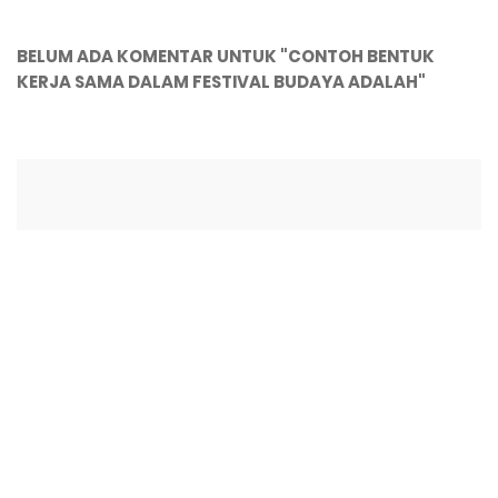
BELUM ADA KOMENTAR UNTUK "CONTOH BENTUK
KERJA SAMA DALAM FESTIVAL BUDAYA ADALAH"