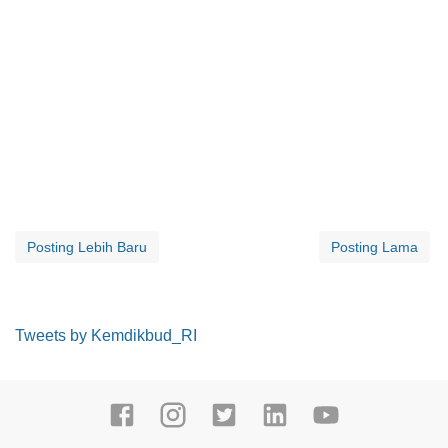
Posting Lebih Baru
Posting Lama
Tweets by Kemdikbud_RI