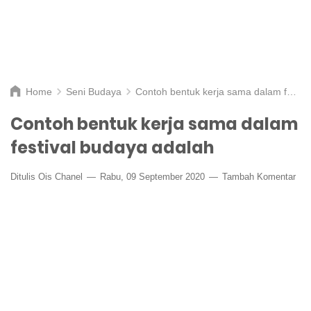
Home
Seni Budaya
Contoh bentuk kerja sama dalam festival budaya adalah
Contoh bentuk kerja sama dalam
festival budaya adalah
Ditulis
Ois Chanel
Rabu, 09 September 2020
Tambah Komentar