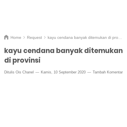
Home
Request
kayu cendana banyak ditemukan di provinsi
kayu cendana banyak ditemukan
di provinsi
Ditulis
Ois Chanel
Kamis, 10 September 2020
Tambah Komentar