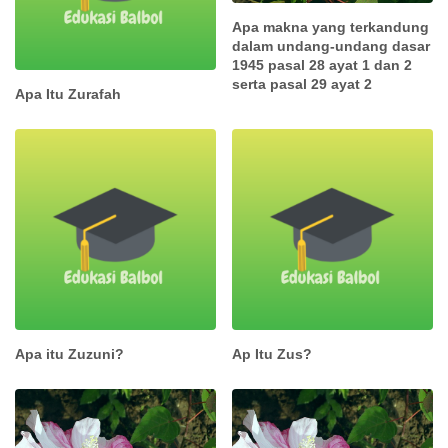
Apa makna yang terkandung
dalam undang-undang dasar
1945 pasal 28 ayat 1 dan 2
serta pasal 29 ayat 2
Apa Itu Zurafah
Apa itu Zuzuni?
Ap Itu Zus?