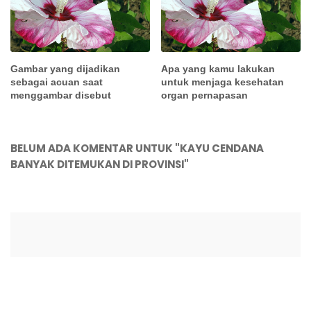
Gambar yang dijadikan
Apa yang kamu lakukan
sebagai acuan saat
untuk menjaga kesehatan
menggambar disebut
organ pernapasan
BELUM ADA KOMENTAR UNTUK "KAYU CENDANA
BANYAK DITEMUKAN DI PROVINSI"