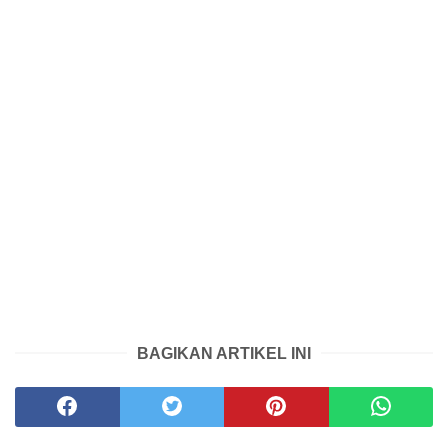
BAGIKAN ARTIKEL INI