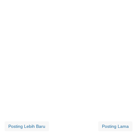
Posting Lebih Baru
Posting Lama