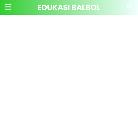
EDUKASI BALBOL