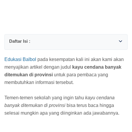
Edukasi Balbol
pada kesempatan kali ini akan kami akan
menyajikan artikel dengan judul
kayu cendana banyak
ditemukan di provinsi
untuk para pembaca yang
membutuhkan informasi tersebut.
Temen-temen sekolah yang ingin tahu
kayu cendana
banyak ditemukan di provinsi
bisa terus baca hingga
selesai mungkin apa yang diinginkan ada jawabannya.