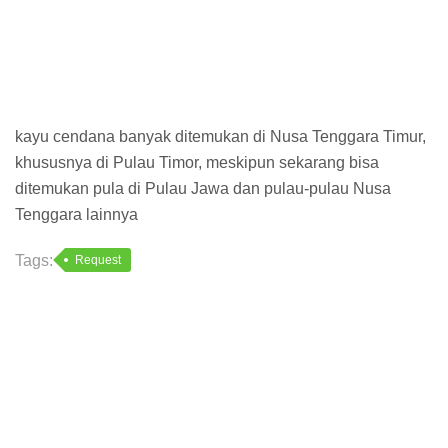
kayu cendana banyak ditemukan di Nusa Tenggara Timur,
khususnya di Pulau Timor, meskipun sekarang bisa
ditemukan pula di Pulau Jawa dan pulau-pulau Nusa
Tenggara lainnya
Tags:
Request