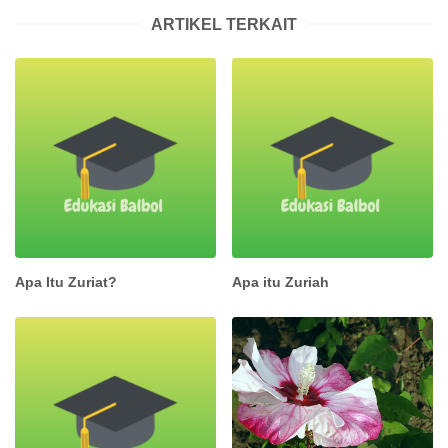
ARTIKEL TERKAIT
Apa Itu Zuriat?
Apa itu Zuriah