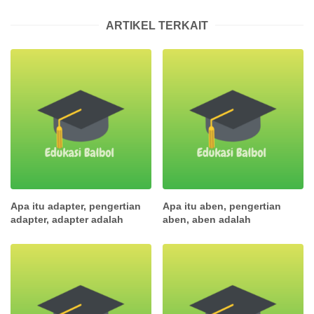
ARTIKEL TERKAIT
Apa itu adapter, pengertian
Apa itu aben, pengertian
adapter, adapter adalah
aben, aben adalah