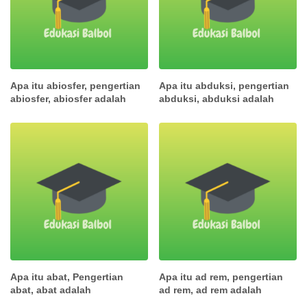
Apa itu abiosfer, pengertian
Apa itu abduksi, pengertian
abiosfer, abiosfer adalah
abduksi, abduksi adalah
Apa itu abat, Pengertian
Apa itu ad rem, pengertian
abat, abat adalah
ad rem, ad rem adalah