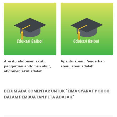
Apa itu abdomen akut,
Apa itu abau, Pengertian
pengertian abdomen akut,
abau, abau adalah
abdomen akut adalah
BELUM ADA KOMENTAR UNTUK "LIMA SYARAT POKOK
DALAM PEMBUATAN PETA ADALAH"