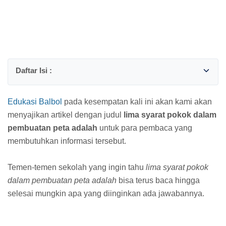
Edukasi Balbol
pada kesempatan kali ini akan kami akan
menyajikan artikel dengan judul
lima syarat pokok dalam
pembuatan peta adalah
untuk para pembaca yang
membutuhkan informasi tersebut.
Temen-temen sekolah yang ingin tahu
lima syarat pokok
dalam pembuatan peta adalah
bisa terus baca hingga
selesai mungkin apa yang diinginkan ada jawabannya.