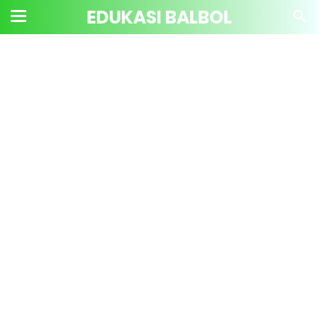
EDUKASI BALBOL