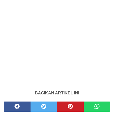
BAGIKAN ARTIKEL INI