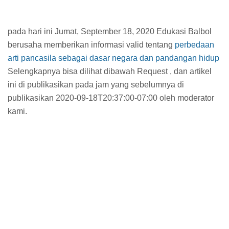
pada hari ini Jumat, September 18, 2020 Edukasi Balbol
berusaha memberikan informasi valid tentang
perbedaan
arti pancasila sebagai dasar negara dan pandangan hidup
Selengkapnya bisa dilihat dibawah Request , dan artikel
ini di publikasikan pada jam
yang sebelumnya di
publikasikan 2020-09-18T20:37:00-07:00 oleh moderator
kami.