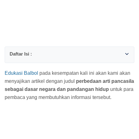
Edukasi Balbol
pada kesempatan kali ini akan kami akan
menyajikan artikel dengan judul
perbedaan arti pancasila
sebagai dasar negara dan pandangan hidup
untuk para
pembaca yang membutuhkan informasi tersebut.