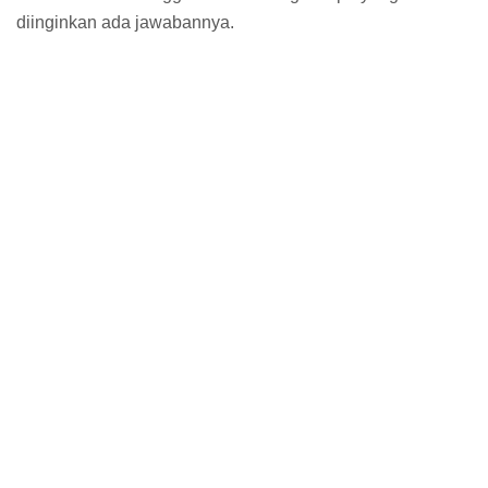
diinginkan ada jawabannya.