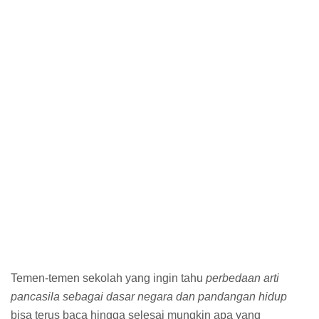
Temen-temen sekolah yang ingin tahu
perbedaan arti
pancasila sebagai dasar negara dan pandangan hidup
bisa terus baca hingga selesai mungkin apa yang