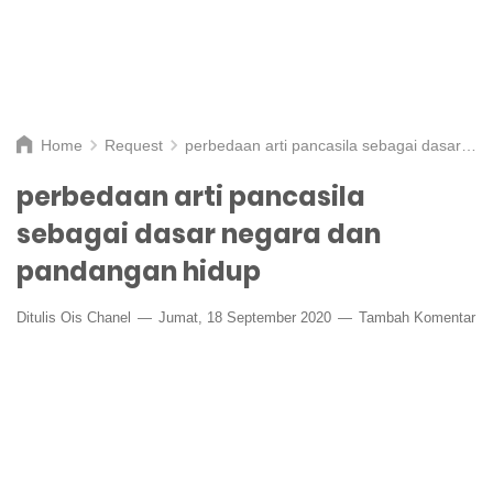
Home
Request
perbedaan arti pancasila sebagai dasar negara dan pandangan hidup
perbedaan arti pancasila
sebagai dasar negara dan
pandangan hidup
Ditulis
Ois Chanel
Jumat, 18 September 2020
Tambah Komentar