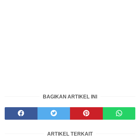
BAGIKAN ARTIKEL INI
ARTIKEL TERKAIT