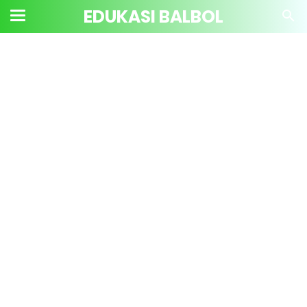
EDUKASI BALBOL