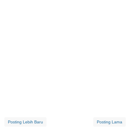
Posting Lebih Baru
Posting Lama