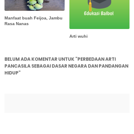
Manfaat buah Feijoa, Jambu
Rasa Nanas
Arti wuhi
BELUM ADA KOMENTAR UNTUK "PERBEDAAN ARTI
PANCASILA SEBAGAI DASAR NEGARA DAN PANDANGAN
HIDUP"