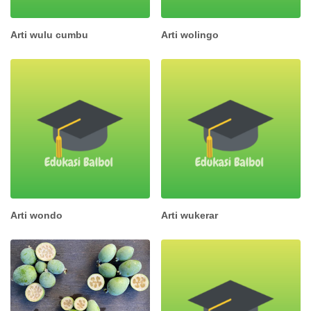
Arti wulu cumbu
Arti wolingo
Arti wondo
Arti wukerar