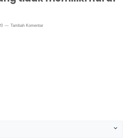
20
Tambah Komentar