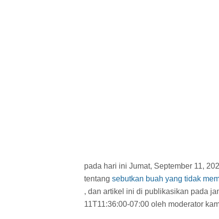
pada hari ini Jumat, September 11, 20
tentang
sebutkan buah yang tidak memil
, dan artikel ini di publikasikan pada j
11T11:36:00-07:00 oleh moderator kam