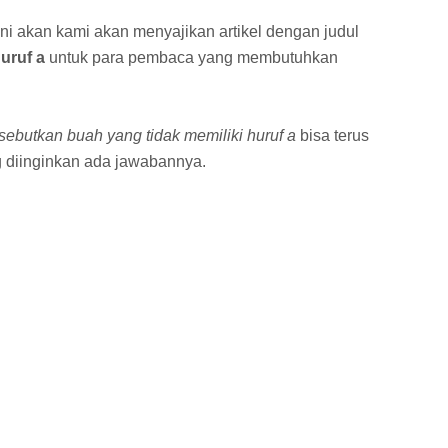
ni akan kami akan menyajikan artikel dengan judul
uruf a
untuk para pembaca yang membutuhkan
sebutkan buah yang tidak memiliki huruf a
bisa terus
 diinginkan ada jawabannya.