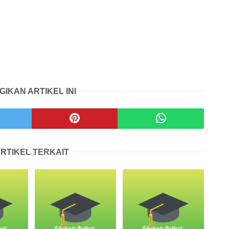
GIKAN ARTIKEL INI
RTIKEL TERKAIT