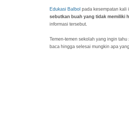
Edukasi Balbol
pada kesempatan kali i
sebutkan buah yang tidak memiliki h
informasi tersebut.
Temen-temen sekolah yang ingin tahu
baca hingga selesai mungkin apa yang