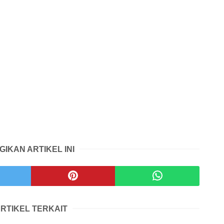
GIKAN ARTIKEL INI
RTIKEL TERKAIT