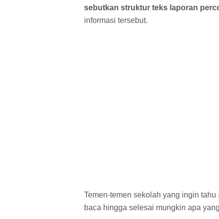
sebutkan struktur teks laporan per
informasi tersebut.
Temen-temen sekolah yang ingin tahu
baca hingga selesai mungkin apa yang