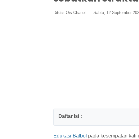
Ditulis
Ois Chanel
Sabtu, 12 September 20
Edukasi Balbol
pada kesempatan kali i