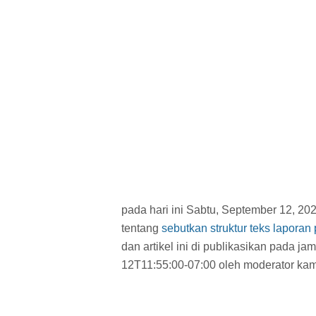
pada hari ini Sabtu, September 12, 20
tentang
sebutkan struktur teks laporan
dan artikel ini di publikasikan pada ja
12T11:55:00-07:00 oleh moderator kam