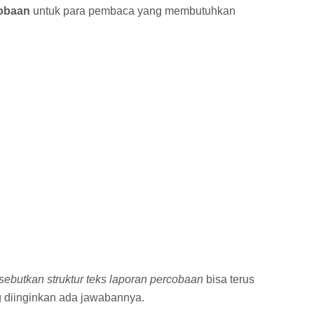
cobaan
untuk para pembaca yang membutuhkan
sebutkan struktur teks laporan percobaan
bisa terus
 diinginkan ada jawabannya.