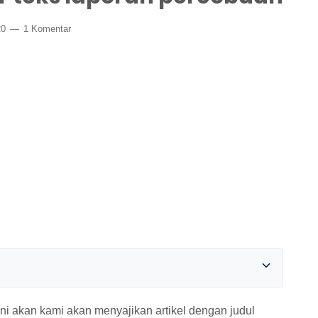
20
1 Komentar
ni akan kami akan menyajikan artikel dengan judul