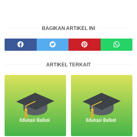
BAGIKAN ARTIKEL INI
ARTIKEL TERKAIT