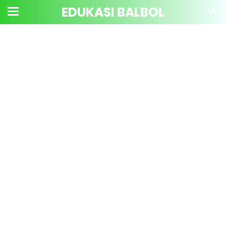
EDUKASI BALBOL