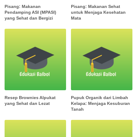
Pisang: Makanan
Pisang: Makanan Sehat
Pendamping ASI (MPASI)
untuk Menjaga Kesehatan
yang Sehat dan Bergizi
Mata
Resep Brownies Alpukat
Pupuk Organik dari Limbah
yang Sehat dan Lezat
Kelapa: Menjaga Kesuburan
Tanah