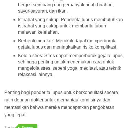
bergizi seimbang dan perbanyak buah-buahan,
sayur-sayuran, dan ikan.
Istirahat yang cukup: Penderita lupus membutuhkan
istirahat yang cukup untuk membantu tubuh
melawan kelelahan.
Berhenti merokok: Merokok dapat memperburuk
gejala lupus dan meningkatkan risiko komplikasi.
Kelola stres: Stres dapat memperburuk gejala lupus,
sehingga penting untuk menemukan cara untuk
mengelola stres, seperti yoga, meditasi, atau teknik
relaksasi lainnya.
Penting bagi penderita lupus untuk berkonsultasi secara
rutin dengan dokter untuk memantau kondisinya dan
memastikan bahwa mereka mendapatkan pengobatan
yang tepat.
Tags:
Request