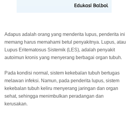
Adapus adalah orang yang menderita lupus, penderita ini
memang harus memahami betul penyakitnya. Lupus, atau
Lupus Eritematosus Sistemik (LES), adalah penyakit
autoimun kronis yang menyerang berbagai organ tubuh.
Pada kondisi normal, sistem kekebalan tubuh bertugas
melawan infeksi. Namun, pada penderita lupus, sistem
kekebalan tubuh keliru menyerang jaringan dan organ
sehat, sehingga menimbulkan peradangan dan
kerusakan.