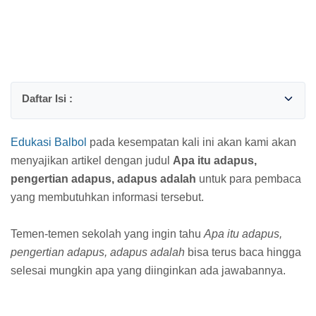
Edukasi Balbol
pada kesempatan kali ini akan kami akan
menyajikan artikel dengan judul
Apa itu adapus,
pengertian adapus, adapus adalah
untuk para pembaca
yang membutuhkan informasi tersebut.
Temen-temen sekolah yang ingin tahu
Apa itu adapus,
pengertian adapus, adapus adalah
bisa terus baca hingga
selesai mungkin apa yang diinginkan ada jawabannya.