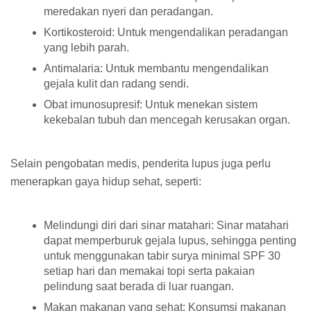
meredakan nyeri dan peradangan.
Kortikosteroid: Untuk mengendalikan peradangan
yang lebih parah.
Antimalaria: Untuk membantu mengendalikan
gejala kulit dan radang sendi.
Obat imunosupresif: Untuk menekan sistem
kekebalan tubuh dan mencegah kerusakan organ.
Selain pengobatan medis, penderita lupus juga perlu
menerapkan gaya hidup sehat, seperti:
Melindungi diri dari sinar matahari: Sinar matahari
dapat memperburuk gejala lupus, sehingga penting
untuk menggunakan tabir surya minimal SPF 30
setiap hari dan memakai topi serta pakaian
pelindung saat berada di luar ruangan.
Makan makanan yang sehat: Konsumsi makanan