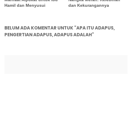
Hamil dan Menyusui
dan Kekurangannya
BELUM ADA KOMENTAR UNTUK "APA ITU ADAPUS,
PENGERTIAN ADAPUS, ADAPUS ADALAH"