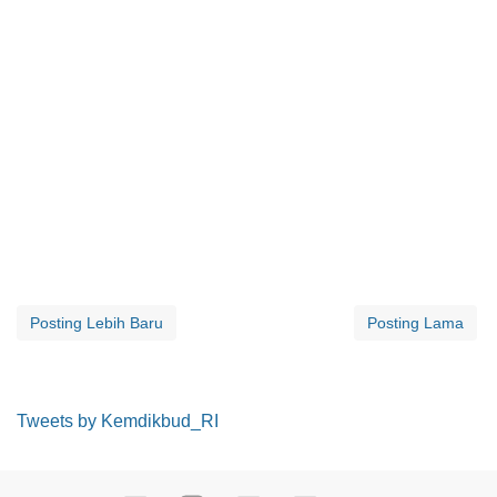
Posting Lebih Baru
Posting Lama
Tweets by Kemdikbud_RI