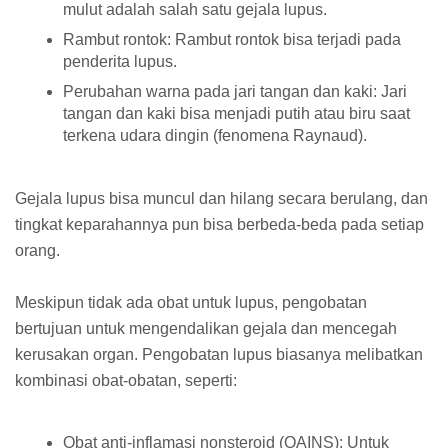
mulut adalah salah satu gejala lupus.
Rambut rontok: Rambut rontok bisa terjadi pada
penderita lupus.
Perubahan warna pada jari tangan dan kaki: Jari
tangan dan kaki bisa menjadi putih atau biru saat
terkena udara dingin (fenomena Raynaud).
Gejala lupus bisa muncul dan hilang secara berulang, dan
tingkat keparahannya pun bisa berbeda-beda pada setiap
orang.
Meskipun tidak ada obat untuk lupus, pengobatan
bertujuan untuk mengendalikan gejala dan mencegah
kerusakan organ. Pengobatan lupus biasanya melibatkan
kombinasi obat-obatan, seperti:
Obat anti-inflamasi nonsteroid (OAINS): Untuk