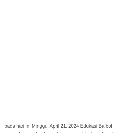
pada hari ini Minggu, April 21, 2024 Edukasi Balbol