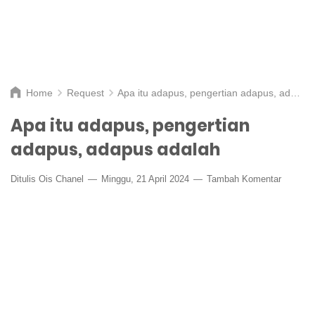
Home
Request
Apa itu adapus, pengertian adapus, adapus adalah
Apa itu adapus, pengertian
adapus, adapus adalah
Ditulis
Ois Chanel
Minggu, 21 April 2024
Tambah Komentar