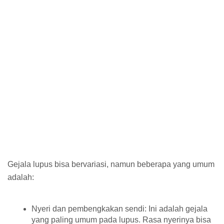
Gejala lupus bisa bervariasi, namun beberapa yang umum
adalah:
Nyeri dan pembengkakan sendi: Ini adalah gejala
yang paling umum pada lupus. Rasa nyerinya bisa