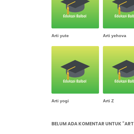
Arti yute
Arti yehova
Arti yogi
Arti Z
BELUM ADA KOMENTAR UNTUK "ARTI