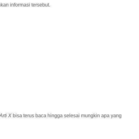
n informasi tersebut.
Arti X
bisa terus baca hingga selesai mungkin apa yang