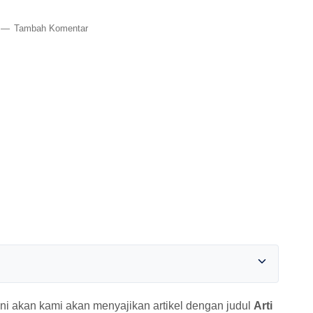
Tambah Komentar
ni akan kami akan menyajikan artikel dengan judul
Arti