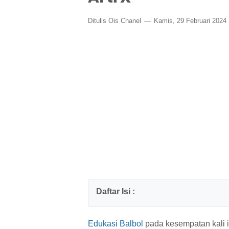
Ditulis
Ois Chanel
Kamis, 29 Februari 2024
Edukasi Balbol
pada kesempatan kali i