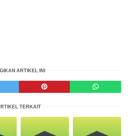
GIKAN ARTIKEL INI
RTIKEL TERKAIT