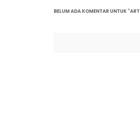
BELUM ADA KOMENTAR UNTUK "ARTI