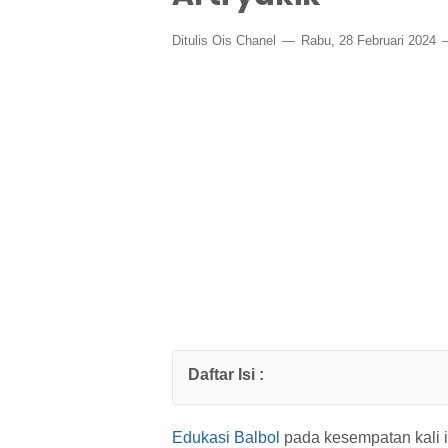
Ditulis
Ois Chanel
Rabu, 28 Februari 2024
Edukasi Balbol
pada kesempatan kali i