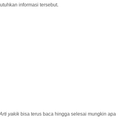
uhkan informasi tersebut.
Arti yakik
bisa terus baca hingga selesai mungkin apa