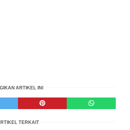
GIKAN ARTIKEL INI
RTIKEL TERKAIT