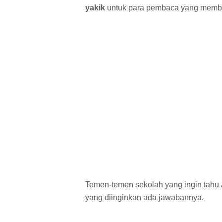
yakik
untuk para pembaca yang membut
Temen-temen sekolah yang ingin tahu
yang diinginkan ada jawabannya.