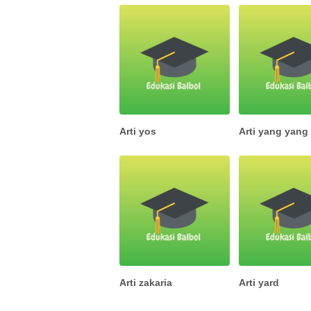
Arti yos
Arti yang yang
Arti zakaria
Arti yard