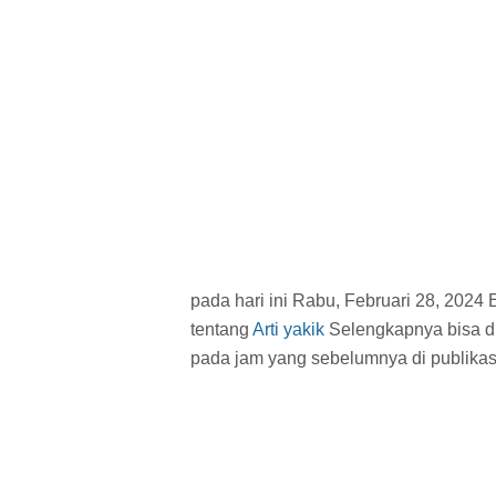
pada hari ini Rabu, Februari 28, 2024
tentang
Arti yakik
Selengkapnya bisa dil
pada jam
yang sebelumnya di publikas