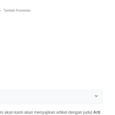
Tambah Komentar
ni akan kami akan menyajikan artikel dengan judul
Arti