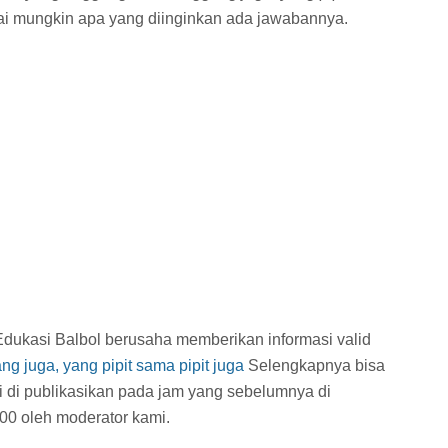
sai mungkin apa yang diinginkan ada jawabannya.
 Edukasi Balbol berusaha memberikan informasi valid
g juga, yang pipit sama pipit juga
Selengkapnya bisa
ni di publikasikan pada jam
yang sebelumnya di
00 oleh moderator kami.