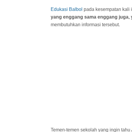
Edukasi Balbol
pada kesempatan kali i
yang enggang sama enggang juga, ya
membutuhkan informasi tersebut.
Temen-temen sekolah yang ingin tahu