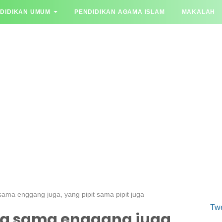
DIDIKAN UMUM
PENDIDIKAN AGAMA ISLAM
MAKALAH
YA JAWAB
sama enggang juga, yang pipit sama pipit juga
Tw
ng sama enggang juga,