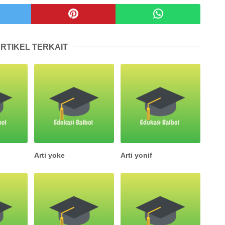
RTIKEL TERKAIT
Arti yoke
Arti yonif