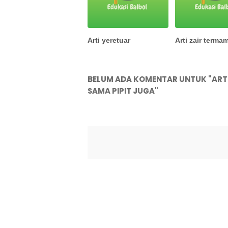
Arti yeretuar
Arti zair terma
BELUM ADA KOMENTAR UNTUK "ART
SAMA PIPIT JUGA"