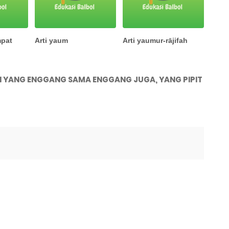
mpat
Arti yaum
Arti yaumur-rājifah
I YANG ENGGANG SAMA ENGGANG JUGA, YANG PIPIT