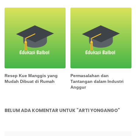
Resep Kue Manggis yang
Permasalahan dan
Mudah Dibuat di Rumah
Tantangan dalam Industri
Anggur
BELUM ADA KOMENTAR UNTUK "ARTI YONGANGO"