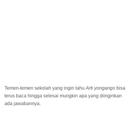
Temen-temen sekolah yang ingin tahu
Arti yongango
bisa
terus baca hingga selesai mungkin apa yang diinginkan
ada jawabannya.