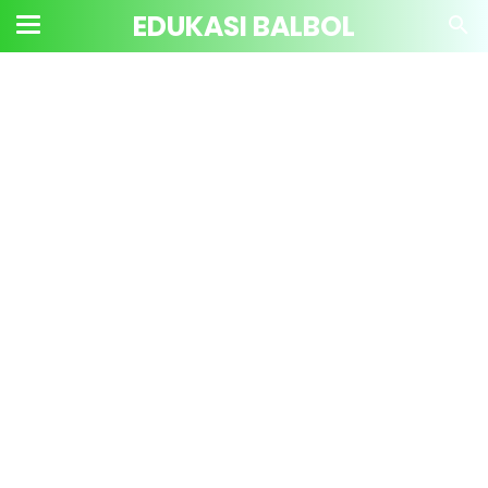
EDUKASI BALBOL