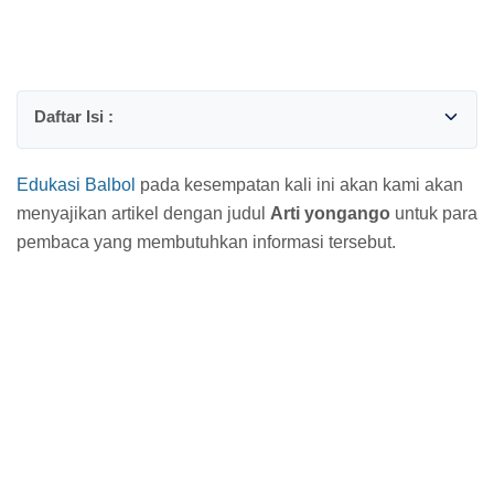
Edukasi Balbol
pada kesempatan kali ini akan kami akan
menyajikan artikel dengan judul
Arti yongango
untuk para
pembaca yang membutuhkan informasi tersebut.