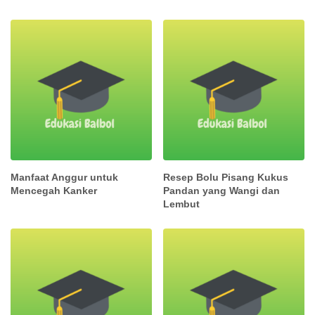
Manfaat Anggur untuk
Resep Bolu Pisang Kukus
Mencegah Kanker
Pandan yang Wangi dan
Lembut