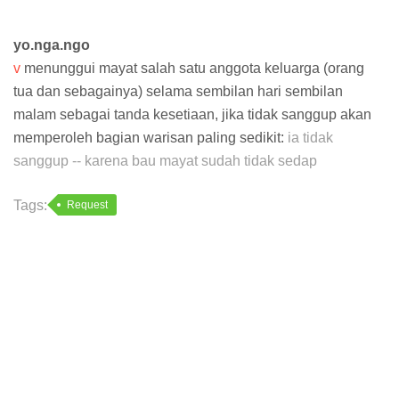
yo.nga.ngo
v
menunggui mayat salah satu anggota keluarga (orang
tua dan sebagainya) selama sembilan hari sembilan
malam sebagai tanda kesetiaan, jika tidak sanggup akan
memperoleh bagian warisan paling sedikit:
ia tidak
sanggup -- karena bau mayat sudah tidak sedap
Tags:
Request