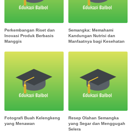
Perkembangan Riset dan
Semangka: Memahami
Inovasi Produk Berbasis
Kandungan Nutrisi dan
Manggis
Manfaatnya bagi Kesehatan
Fotografi Buah Kelengkeng
Resep Olahan Semangka
yang Menawan
yang Segar dan Menggugah
Selera