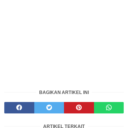
BAGIKAN ARTIKEL INI
ARTIKEL TERKAIT