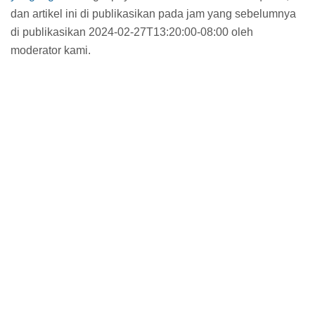
dan artikel ini di publikasikan pada jam
yang sebelumnya
di publikasikan 2024-02-27T13:20:00-08:00 oleh
moderator kami.