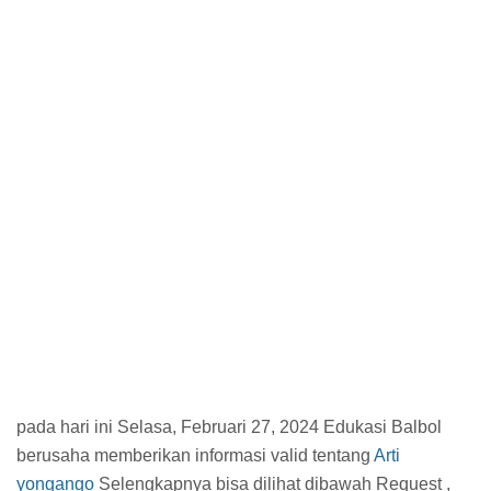
pada hari ini Selasa, Februari 27, 2024 Edukasi Balbol
berusaha memberikan informasi valid tentang
Arti
yongango
Selengkapnya bisa dilihat dibawah Request ,