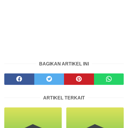
BAGIKAN ARTIKEL INI
ARTIKEL TERKAIT