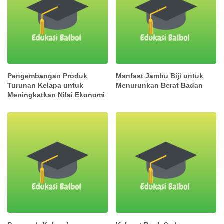
Pengembangan Produk
Manfaat Jambu Biji untuk
Turunan Kelapa untuk
Menurunkan Berat Badan
Meningkatkan Nilai Ekonomi