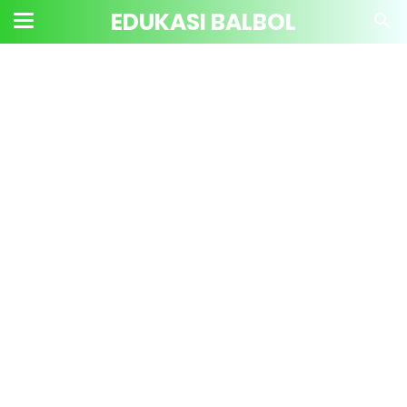
EDUKASI BALBOL