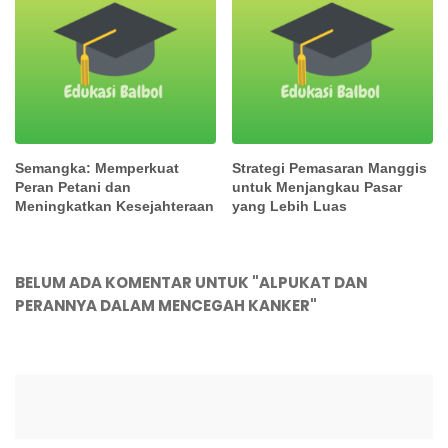
Semangka: Memperkuat
Strategi Pemasaran Manggis
Peran Petani dan
untuk Menjangkau Pasar
Meningkatkan Kesejahteraan
yang Lebih Luas
BELUM ADA KOMENTAR UNTUK "ALPUKAT DAN
PERANNYA DALAM MENCEGAH KANKER"