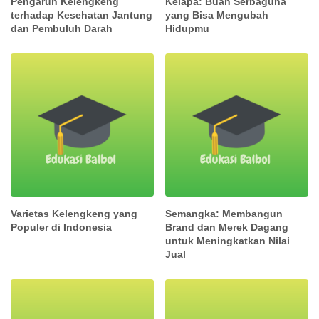
Pengaruh Kelengkeng
Kelapa: Buah Serbaguna
terhadap Kesehatan Jantung
yang Bisa Mengubah
dan Pembuluh Darah
Hidupmu
Varietas Kelengkeng yang
Semangka: Membangun
Populer di Indonesia
Brand dan Merek Dagang
untuk Meningkatkan Nilai
Jual