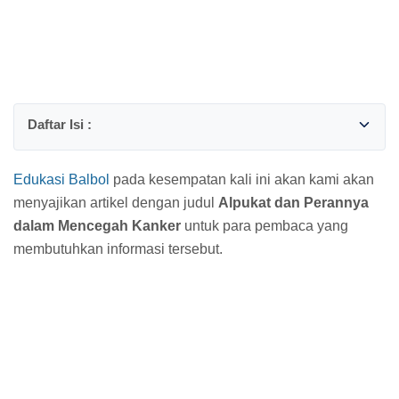
Edukasi Balbol
pada kesempatan kali ini akan kami akan
menyajikan artikel dengan judul
Alpukat dan Perannya
dalam Mencegah Kanker
untuk para pembaca yang
membutuhkan informasi tersebut.