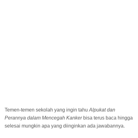
Temen-temen sekolah yang ingin tahu
Alpukat dan
Perannya dalam Mencegah Kanker
bisa terus baca hingga
selesai mungkin apa yang diinginkan ada jawabannya.