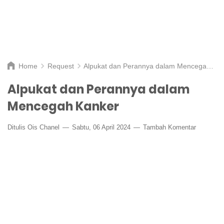
Home
Request
Alpukat dan Perannya dalam Mencegah Kanker
Alpukat dan Perannya dalam
Mencegah Kanker
Ditulis
Ois Chanel
Sabtu, 06 April 2024
Tambah Komentar