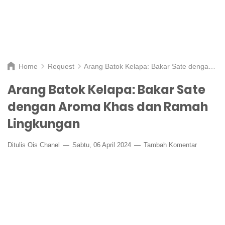
Home
Request
Arang Batok Kelapa: Bakar Sate dengan Aroma Khas dan Ramah Lingkungan
Arang Batok Kelapa: Bakar Sate
dengan Aroma Khas dan Ramah
Lingkungan
Ditulis
Ois Chanel
Sabtu, 06 April 2024
Tambah Komentar