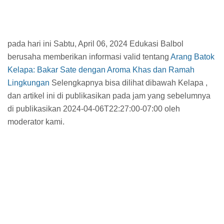
pada hari ini Sabtu, April 06, 2024 Edukasi Balbol
berusaha memberikan informasi valid tentang
Arang Batok
Kelapa: Bakar Sate dengan Aroma Khas dan Ramah
Lingkungan
Selengkapnya bisa dilihat dibawah Kelapa ,
dan artikel ini di publikasikan pada jam
yang sebelumnya
di publikasikan 2024-04-06T22:27:00-07:00 oleh
moderator kami.