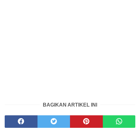
BAGIKAN ARTIKEL INI