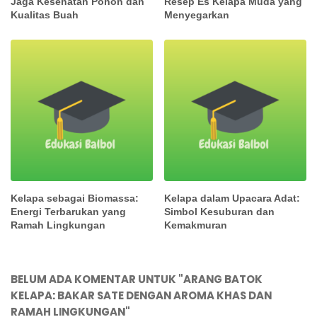
Jaga Kesehatan Pohon dan
Resep Es Kelapa Muda yang
Kualitas Buah
Menyegarkan
Kelapa sebagai Biomassa:
Kelapa dalam Upacara Adat:
Energi Terbarukan yang
Simbol Kesuburan dan
Ramah Lingkungan
Kemakmuran
BELUM ADA KOMENTAR UNTUK "ARANG BATOK
KELAPA: BAKAR SATE DENGAN AROMA KHAS DAN
RAMAH LINGKUNGAN"