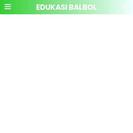
EDUKASI BALBOL