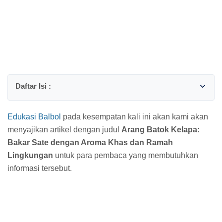
Edukasi Balbol
pada kesempatan kali ini akan kami akan
menyajikan artikel dengan judul
Arang Batok Kelapa:
Bakar Sate dengan Aroma Khas dan Ramah
Lingkungan
untuk para pembaca yang membutuhkan
informasi tersebut.