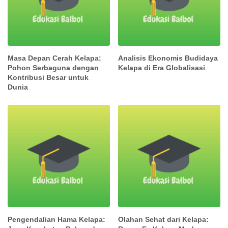
Masa Depan Cerah Kelapa:
Analisis Ekonomis Budidaya
Pohon Serbaguna dengan
Kelapa di Era Globalisasi
Kontribusi Besar untuk
Dunia
Pengendalian Hama Kelapa:
Olahan Sehat dari Kelapa: