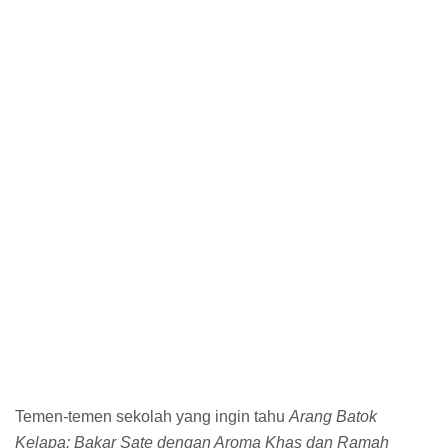
Temen-temen sekolah yang ingin tahu
Arang Batok
Kelapa: Bakar Sate dengan Aroma Khas dan Ramah