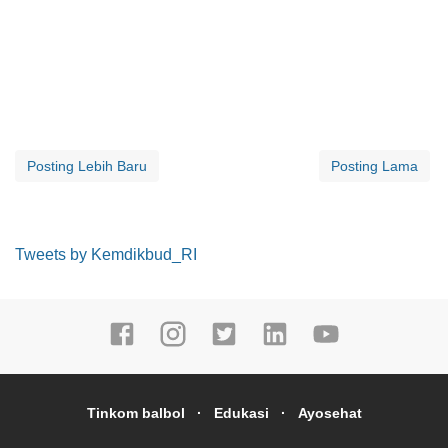
Posting Lebih Baru
Posting Lama
Tweets by Kemdikbud_RI
Tinkom balbol
Edukasi
Ayosehat