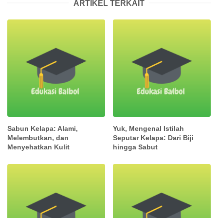
ARTIKEL TERKAIT
Sabun Kelapa: Alami,
Yuk, Mengenal Istilah
Melembutkan, dan
Seputar Kelapa: Dari Biji
Menyehatkan Kulit
hingga Sabut