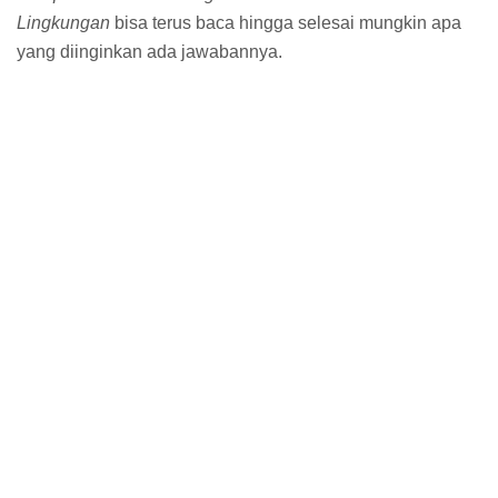
Lingkungan
bisa terus baca hingga selesai mungkin apa
yang diinginkan ada jawabannya.