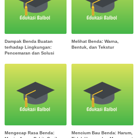
Dampak Benda Buatan
Melihat Benda: Warna,
terhadap Lingkungan:
Bentuk, dan Tekstur
Pencemaran dan Solusi
Mengecap Rasa Benda:
Mencium Bau Benda: Harum,