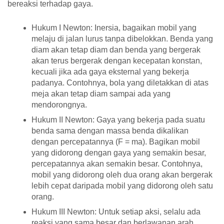
bereaksi terhadap gaya.
Hukum I Newton:
Inersia, bagaikan mobil yang
melaju di jalan lurus tanpa dibelokkan. Benda yang
diam akan tetap diam dan benda yang bergerak
akan terus bergerak dengan kecepatan konstan,
kecuali jika ada gaya eksternal yang bekerja
padanya. Contohnya, bola yang diletakkan di atas
meja akan tetap diam sampai ada yang
mendorongnya.
Hukum II Newton:
Gaya yang bekerja pada suatu
benda sama dengan massa benda dikalikan
dengan percepatannya (F = ma). Bagikan mobil
yang didorong dengan gaya yang semakin besar,
percepatannya akan semakin besar. Contohnya,
mobil yang didorong oleh dua orang akan bergerak
lebih cepat daripada mobil yang didorong oleh satu
orang.
Hukum III Newton:
Untuk setiap aksi, selalu ada
reaksi yang sama besar dan berlawanan arah.