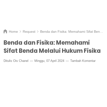
Home
Request
Benda dan Fisika: Memahami Sifat Benda Melalui Hukum Fisika
Benda dan Fisika: Memahami
Sifat Benda Melalui Hukum Fisika
Ditulis
Ois Chanel
Minggu, 07 April 2024
Tambah Komentar