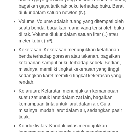
bagaikan gaya tarik rak buku terhadap buku. Berat
diukur dalam satuan newton (N).
Volume:
Volume adalah ruang yang ditempati oleh
suatu benda, bagaikan ruang yang terisi oleh buku
di rak. Volume diukur dalam satuan liter (L) atau
meter kubik (m³).
Kekerasan:
Kekerasan menunjukkan ketahanan
benda terhadap goresan atau tekanan, bagaikan
ketahanan sampul buku terhadap sobek. Berlian,
misalnya, memiliki tingkat kekerasan yang tinggi,
sedangkan karet memiliki tingkat kekerasan yang
rendah.
Kelarutan:
Kelarutan menunjukkan kemampuan
suatu zat untuk larut dalam zat lain, bagaikan
kemampuan tinta untuk larut dalam air. Gula,
misalnya, mudah larut dalam air, sedangkan pasir
tidak.
Konduktivitas:
Konduktivitas menunjukkan