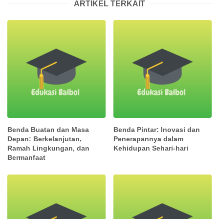
ARTIKEL TERKAIT
Benda Buatan dan Masa
Benda Pintar: Inovasi dan
Depan: Berkelanjutan,
Penerapannya dalam
Ramah Lingkungan, dan
Kehidupan Sehari-hari
Bermanfaat