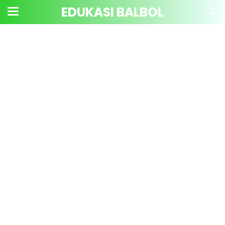
EDUKASI BALBOL