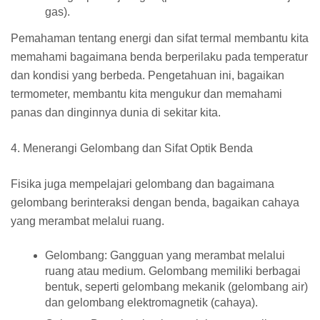
gas).
Pemahaman tentang energi dan sifat termal membantu kita
memahami bagaimana benda berperilaku pada temperatur
dan kondisi yang berbeda. Pengetahuan ini, bagaikan
termometer, membantu kita mengukur dan memahami
panas dan dinginnya dunia di sekitar kita.
4. Menerangi Gelombang dan Sifat Optik Benda
Fisika juga mempelajari gelombang dan bagaimana
gelombang berinteraksi dengan benda, bagaikan cahaya
yang merambat melalui ruang.
Gelombang:
Gangguan yang merambat melalui
ruang atau medium. Gelombang memiliki berbagai
bentuk, seperti gelombang mekanik (gelombang air)
dan gelombang elektromagnetik (cahaya).