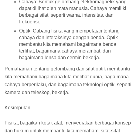
Cahaya:
Bentuk gelombang elektromagnetik yang
dapat dilihat oleh mata manusia. Cahaya memiliki
berbagai sifat, seperti warna, intensitas, dan
frekuensi.
Optik:
Cabang fisika yang mempelajari tentang
cahaya dan interaksinya dengan benda. Optik
membantu kita memahami bagaimana benda
terlihat, bagaimana cahaya merambat, dan
bagaimana lensa dan cermin bekerja.
Pemahaman tentang gelombang dan sifat optik membantu
kita memahami bagaimana kita melihat dunia, bagaimana
cahaya berperilaku, dan bagaimana teknologi optik, seperti
kamera dan teleskop, bekerja.
Kesimpulan:
Fisika, bagaikan kotak alat, menyediakan berbagai konsep
dan hukum untuk membantu kita memahami sifat-sifat