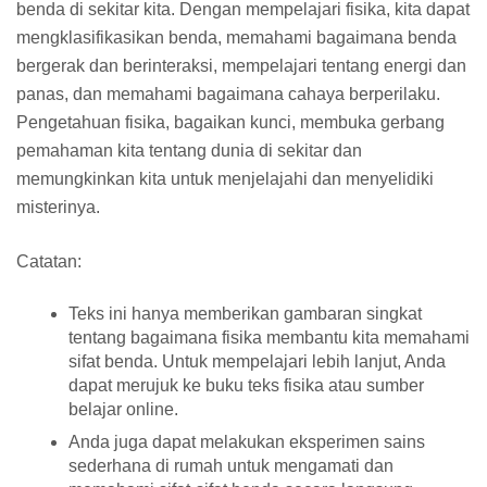
benda di sekitar kita. Dengan mempelajari fisika, kita dapat
mengklasifikasikan benda, memahami bagaimana benda
bergerak dan berinteraksi, mempelajari tentang energi dan
panas, dan memahami bagaimana cahaya berperilaku.
Pengetahuan fisika, bagaikan kunci, membuka gerbang
pemahaman kita tentang dunia di sekitar dan
memungkinkan kita untuk menjelajahi dan menyelidiki
misterinya.
Catatan:
Teks ini hanya memberikan gambaran singkat
tentang bagaimana fisika membantu kita memahami
sifat benda. Untuk mempelajari lebih lanjut, Anda
dapat merujuk ke buku teks fisika atau sumber
belajar online.
Anda juga dapat melakukan eksperimen sains
sederhana di rumah untuk mengamati dan