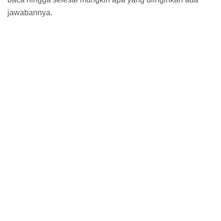
jawabannya.