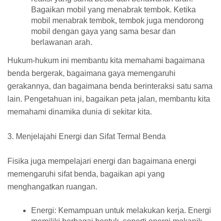
Bagaikan mobil yang menabrak tembok. Ketika
mobil menabrak tembok, tembok juga mendorong
mobil dengan gaya yang sama besar dan
berlawanan arah.
Hukum-hukum ini membantu kita memahami bagaimana
benda bergerak, bagaimana gaya memengaruhi
gerakannya, dan bagaimana benda berinteraksi satu sama
lain. Pengetahuan ini, bagaikan peta jalan, membantu kita
memahami dinamika dunia di sekitar kita.
3. Menjelajahi Energi dan Sifat Termal Benda
Fisika juga mempelajari energi dan bagaimana energi
memengaruhi sifat benda, bagaikan api yang
menghangatkan ruangan.
Energi:
Kemampuan untuk melakukan kerja. Energi