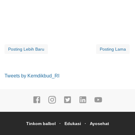
Posting Lebih Baru
Posting Lama
Tweets by Kemdikbud_RI
Tinkom balbol
Edukasi
Ayosehat