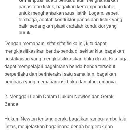
kemampuan suatu benda untuk menghantarkan
panas atau listrik, bagaikan kemampuan kabel
untuk menghantarkan arus listrik. Logam, seperti
tembaga, adalah konduktor panas dan listrik yang
baik, sedangkan plastik adalah konduktor yang
buruk.
Dengan memahami sifat-sifat fisika ini, kita dapat
mengklasifikasikan benda-benda di sekitar kita, bagaikan
pustakawan yang mengklasifikasikan buku di rak. Kita juga
dapat mempelajari bagaimana benda-benda tersebut
berperilaku dan berinteraksi satu sama lain, bagaikan
pembaca yang memahami isi buku dan alur ceritanya.
2. Menggali Lebih Dalam Hukum Newton dan Gerak
Benda
Hukum Newton tentang gerak, bagaikan rambu-rambu lalu
lintas, menjelaskan bagaimana benda bergerak dan