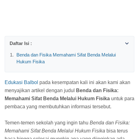
Benda dan Fisika Memahami Sifat Benda Melalui
Hukum Fisika
Edukasi Balbol
pada kesempatan kali ini akan kami akan
menyajikan artikel dengan judul
Benda dan Fisika:
Memahami Sifat Benda Melalui Hukum Fisika
untuk para
pembaca yang membutuhkan informasi tersebut.
Temen-temen sekolah yang ingin tahu
Benda dan Fisika:
Memahami Sifat Benda Melalui Hukum Fisika
bisa terus
baca hingga selesai mungkin apa yang diinginkan ada