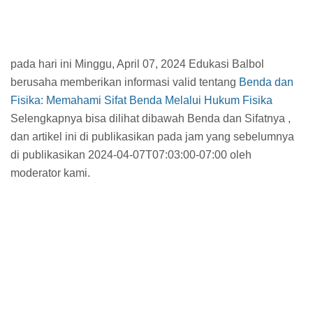
pada hari ini Minggu, April 07, 2024 Edukasi Balbol
berusaha memberikan informasi valid tentang
Benda dan
Fisika: Memahami Sifat Benda Melalui Hukum Fisika
Selengkapnya bisa dilihat dibawah Benda dan Sifatnya ,
dan artikel ini di publikasikan pada jam
yang sebelumnya
di publikasikan 2024-04-07T07:03:00-07:00 oleh
moderator kami.