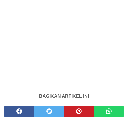
BAGIKAN ARTIKEL INI