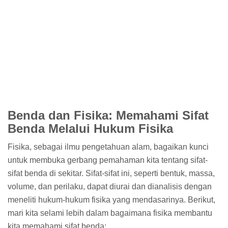
Benda dan Fisika: Memahami Sifat
Benda Melalui Hukum Fisika
Fisika, sebagai ilmu pengetahuan alam, bagaikan kunci
untuk membuka gerbang pemahaman kita tentang sifat-
sifat benda di sekitar. Sifat-sifat ini, seperti bentuk, massa,
volume, dan perilaku, dapat diurai dan dianalisis dengan
meneliti hukum-hukum fisika yang mendasarinya. Berikut,
mari kita selami lebih dalam bagaimana fisika membantu
kita memahami sifat benda: