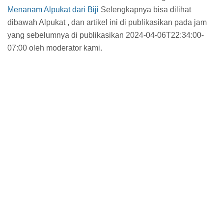
Menanam Alpukat dari Biji
Selengkapnya bisa dilihat
dibawah Alpukat , dan artikel ini di publikasikan pada jam
yang sebelumnya di publikasikan 2024-04-06T22:34:00-
07:00 oleh moderator kami.