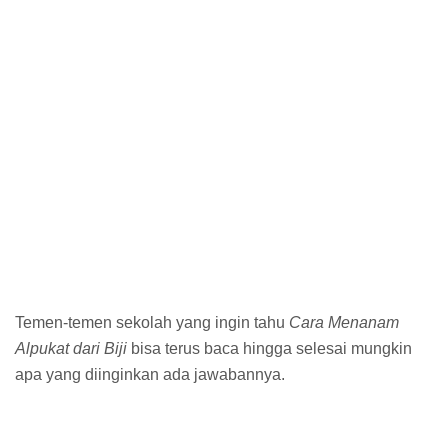
Temen-temen sekolah yang ingin tahu
Cara Menanam
Alpukat dari Biji
bisa terus baca hingga selesai mungkin
apa yang diinginkan ada jawabannya.