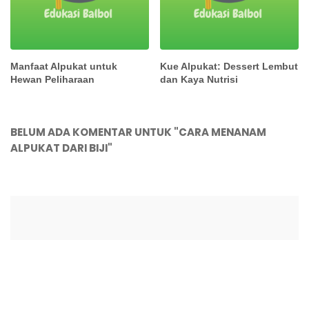
Manfaat Alpukat untuk
Kue Alpukat: Dessert Lembut
Hewan Peliharaan
dan Kaya Nutrisi
BELUM ADA KOMENTAR UNTUK "CARA MENANAM
ALPUKAT DARI BIJI"