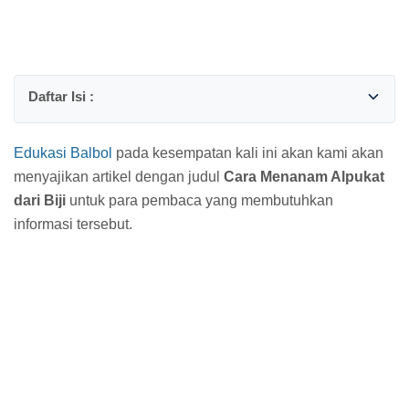
Edukasi Balbol
pada kesempatan kali ini akan kami akan
menyajikan artikel dengan judul
Cara Menanam Alpukat
dari Biji
untuk para pembaca yang membutuhkan
informasi tersebut.