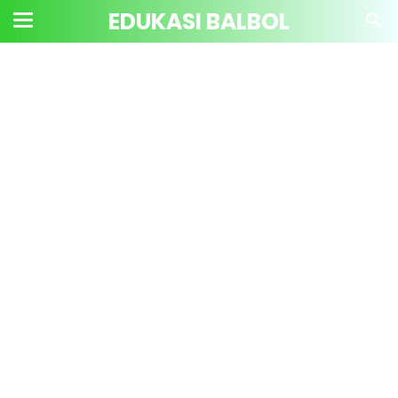
EDUKASI BALBOL