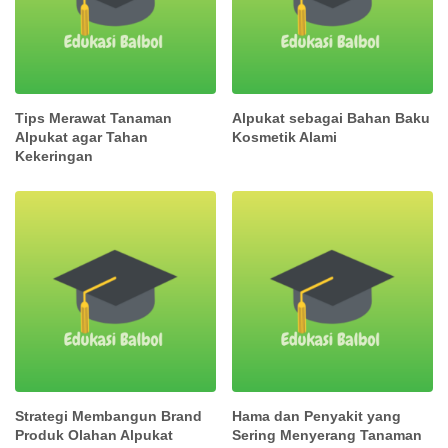
Tips Merawat Tanaman
Alpukat sebagai Bahan Baku
Alpukat agar Tahan
Kosmetik Alami
Kekeringan
Strategi Membangun Brand
Hama dan Penyakit yang
Produk Olahan Alpukat
Sering Menyerang Tanaman