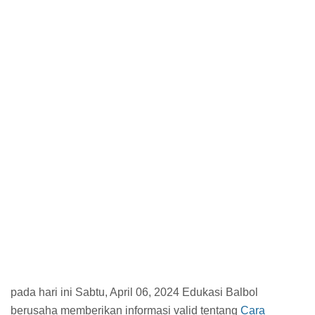
pada hari ini Sabtu, April 06, 2024 Edukasi Balbol
berusaha memberikan informasi valid tentang
Cara