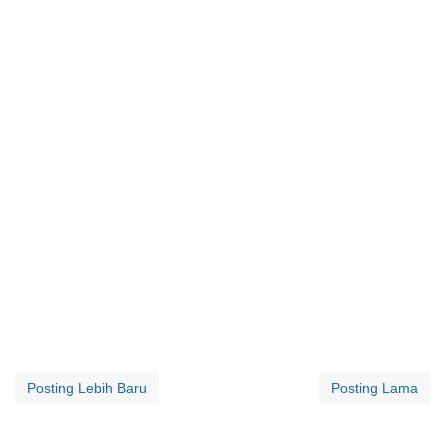
Posting Lebih Baru
Posting Lama