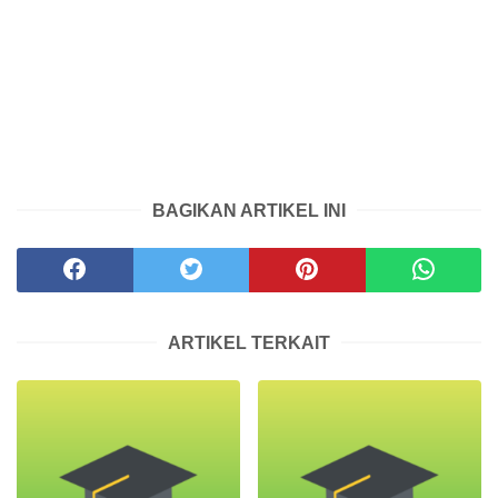
BAGIKAN ARTIKEL INI
ARTIKEL TERKAIT