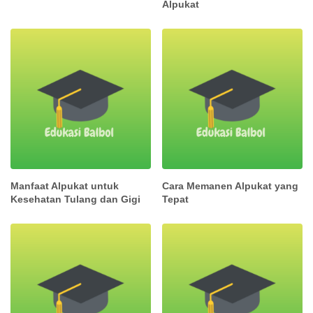
Alpukat
Manfaat Alpukat untuk
Cara Memanen Alpukat yang
Kesehatan Tulang dan Gigi
Tepat