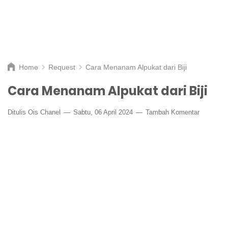
Home
Request
Cara Menanam Alpukat dari Biji
Cara Menanam Alpukat dari Biji
Ditulis
Ois Chanel
Sabtu, 06 April 2024
Tambah Komentar