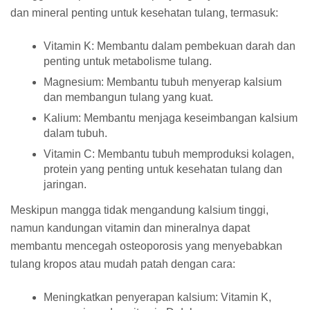
dan mineral penting untuk kesehatan tulang, termasuk:
Vitamin K:
Membantu dalam pembekuan darah dan
penting untuk metabolisme tulang.
Magnesium:
Membantu tubuh menyerap kalsium
dan membangun tulang yang kuat.
Kalium:
Membantu menjaga keseimbangan kalsium
dalam tubuh.
Vitamin C:
Membantu tubuh memproduksi kolagen,
protein yang penting untuk kesehatan tulang dan
jaringan.
Meskipun mangga tidak mengandung kalsium tinggi,
namun kandungan vitamin dan mineralnya dapat
membantu mencegah osteoporosis yang menyebabkan
tulang kropos atau mudah patah dengan cara:
Meningkatkan penyerapan kalsium:
Vitamin K,