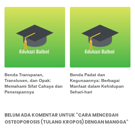
Benda Transparan,
Benda Padat dan
Translusen, dan Opak:
Kegunaannya: Berbagai
Memahami Sifat Cahaya dan
Manfaat dalam Kehidupan
Penerapannya
Sehari-hari
BELUM ADA KOMENTAR UNTUK "CARA MENCEGAH
OSTEOPOROSIS (TULANG KROPOS) DENGAN MANGGA"