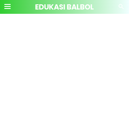
EDUKASI BALBOL