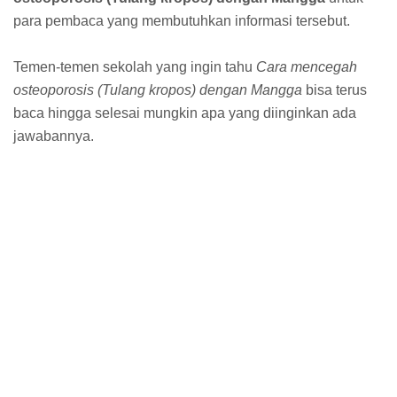
para pembaca yang membutuhkan informasi tersebut.
Temen-temen sekolah yang ingin tahu
Cara mencegah
osteoporosis (Tulang kropos) dengan Mangga
bisa terus
baca hingga selesai mungkin apa yang diinginkan ada
jawabannya.