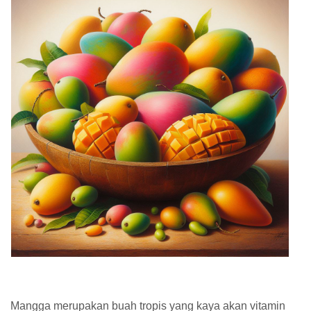
Mangga merupakan buah tropis yang kaya akan vitamin