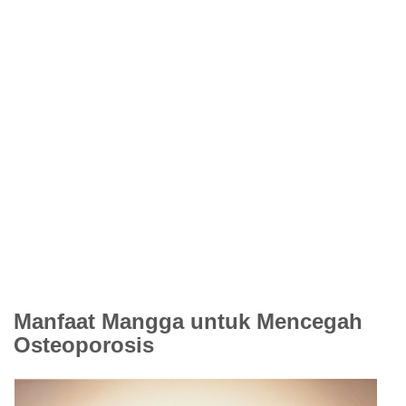
Manfaat Mangga untuk Mencegah
Osteoporosis