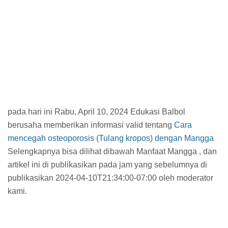
pada hari ini Rabu, April 10, 2024 Edukasi Balbol
berusaha memberikan informasi valid tentang
Cara
mencegah osteoporosis (Tulang kropos) dengan Mangga
Selengkapnya bisa dilihat dibawah Manfaat Mangga , dan
artikel ini di publikasikan pada jam
yang sebelumnya di
publikasikan 2024-04-10T21:34:00-07:00 oleh moderator
kami.