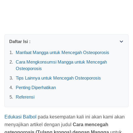
Manfaat Mangga untuk Mencegah Osteoporosis
Cara Mengkonsumsi Mangga untuk Mencegah
Osteoporosis
Tips Lainnya untuk Mencegah Osteoporosis
Penting Diperhatikan
Referensi
Edukasi Balbol
pada kesempatan kali ini akan kami akan
menyajikan artikel dengan judul
Cara mencegah
osteoporosis (Tulang kropos) dengan Mangga
untuk