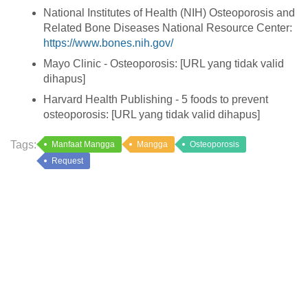
National Institutes of Health (NIH) Osteoporosis and
Related Bone Diseases National Resource Center:
https://www.bones.nih.gov/
Mayo Clinic - Osteoporosis: [URL yang tidak valid
dihapus]
Harvard Health Publishing - 5 foods to prevent
osteoporosis: [URL yang tidak valid dihapus]
Tags:
Manfaat Mangga
Mangga
Osteoporosis
Request