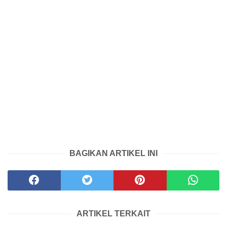
BAGIKAN ARTIKEL INI
ARTIKEL TERKAIT