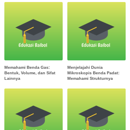
Memahami Benda Gas:
Menjelajahi Dunia
Bentuk, Volume, dan Sifat
Mikroskopis Benda Padat:
Lainnya
Memahami Strukturnya