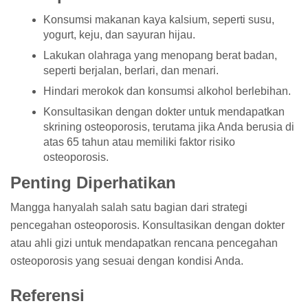
Konsumsi makanan kaya kalsium, seperti susu,
yogurt, keju, dan sayuran hijau.
Lakukan olahraga yang menopang berat badan,
seperti berjalan, berlari, dan menari.
Hindari merokok dan konsumsi alkohol berlebihan.
Konsultasikan dengan dokter untuk mendapatkan
skrining osteoporosis, terutama jika Anda berusia di
atas 65 tahun atau memiliki faktor risiko
osteoporosis.
Penting Diperhatikan
Mangga hanyalah salah satu bagian dari strategi
pencegahan osteoporosis. Konsultasikan dengan dokter
atau ahli gizi untuk mendapatkan rencana pencegahan
osteoporosis yang sesuai dengan kondisi Anda.
Referensi