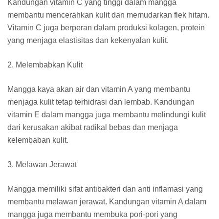
Kandungan vitamin C yang tinggi dalam mangga
membantu mencerahkan kulit dan memudarkan flek hitam.
Vitamin C juga berperan dalam produksi kolagen, protein
yang menjaga elastisitas dan kekenyalan kulit.
2. Melembabkan Kulit
Mangga kaya akan air dan vitamin A yang membantu
menjaga kulit tetap terhidrasi dan lembab. Kandungan
vitamin E dalam mangga juga membantu melindungi kulit
dari kerusakan akibat radikal bebas dan menjaga
kelembaban kulit.
3. Melawan Jerawat
Mangga memiliki sifat antibakteri dan anti inflamasi yang
membantu melawan jerawat. Kandungan vitamin A dalam
mangga juga membantu membuka pori-pori yang