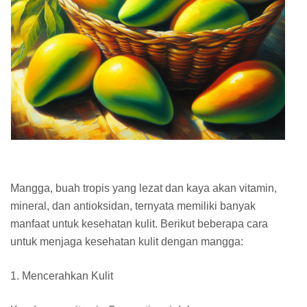
Mangga, buah tropis yang lezat dan kaya akan vitamin,
mineral, dan antioksidan, ternyata memiliki banyak
manfaat untuk kesehatan kulit. Berikut beberapa cara
untuk menjaga kesehatan kulit dengan mangga:
1. Mencerahkan Kulit