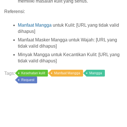
memiliki masalah kulit yang serius.
Referensi:
Manfaat Mangga
untuk Kulit: [URL yang tidak valid
dihapus]
Manfaat Masker Mangga untuk Wajah: [URL yang
tidak valid dihapus]
Minyak Mangga untuk Kecantikan Kulit: [URL yang
tidak valid dihapus]
Tags:
Kesehatan kulit
Manfaat Mangga
Mangga
Request