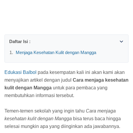
Menjaga Kesehatan Kulit dengan Mangga
Edukasi Balbol
pada kesempatan kali ini akan kami akan
menyajikan artikel dengan judul
Cara menjaga kesehatan
kulit dengan Mangga
untuk para pembaca yang
membutuhkan informasi tersebut.
Temen-temen sekolah yang ingin tahu
Cara menjaga
kesehatan kulit dengan Mangga
bisa terus baca hingga
selesai mungkin apa yang diinginkan ada jawabannya.