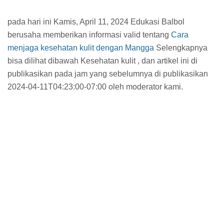
pada hari ini Kamis, April 11, 2024 Edukasi Balbol
berusaha memberikan informasi valid tentang
Cara
menjaga kesehatan kulit dengan Mangga
Selengkapnya
bisa dilihat dibawah Kesehatan kulit , dan artikel ini di
publikasikan pada jam
yang sebelumnya di publikasikan
2024-04-11T04:23:00-07:00 oleh moderator kami.