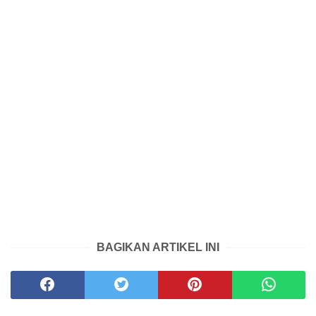
BAGIKAN ARTIKEL INI