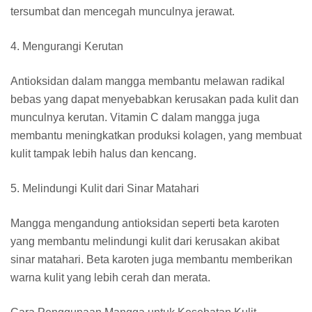
tersumbat dan mencegah munculnya jerawat.
4. Mengurangi Kerutan
Antioksidan dalam mangga membantu melawan radikal
bebas yang dapat menyebabkan kerusakan pada kulit dan
munculnya kerutan. Vitamin C dalam mangga juga
membantu meningkatkan produksi kolagen, yang membuat
kulit tampak lebih halus dan kencang.
5. Melindungi Kulit dari Sinar Matahari
Mangga mengandung antioksidan seperti beta karoten
yang membantu melindungi kulit dari kerusakan akibat
sinar matahari. Beta karoten juga membantu memberikan
warna kulit yang lebih cerah dan merata.