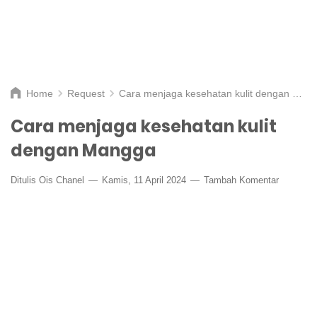
Home
Request
Cara menjaga kesehatan kulit dengan Mangga
Cara menjaga kesehatan kulit
dengan Mangga
Ditulis
Ois Chanel
Kamis, 11 April 2024
Tambah Komentar