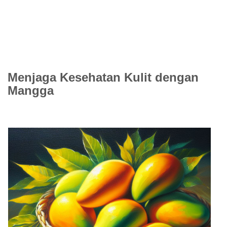
Menjaga Kesehatan Kulit dengan
Mangga