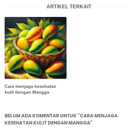
ARTIKEL TERKAIT
Cara menjaga kesehatan
kulit dengan Mangga
BELUM ADA KOMENTAR UNTUK "CARA MENJAGA
KESEHATAN KULIT DENGAN MANGGA"