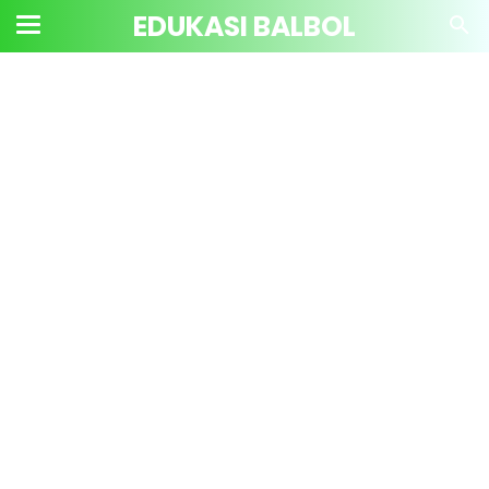
EDUKASI BALBOL