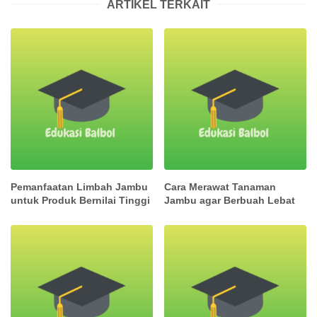
ARTIKEL TERKAIT
Pemanfaatan Limbah Jambu
Cara Merawat Tanaman
untuk Produk Bernilai Tinggi
Jambu agar Berbuah Lebat