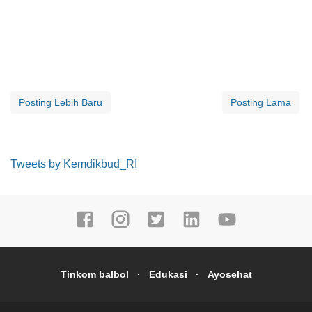
Posting Lebih Baru
Posting Lama
Tweets by Kemdikbud_RI
Tinkom balbol
Edukasi
Ayosehat