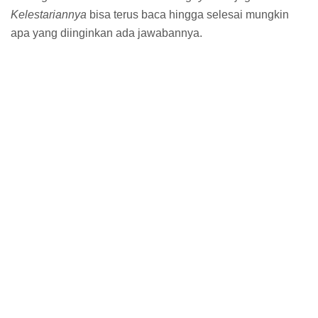
Kelestariannya
bisa terus baca hingga selesai mungkin
apa yang diinginkan ada jawabannya.