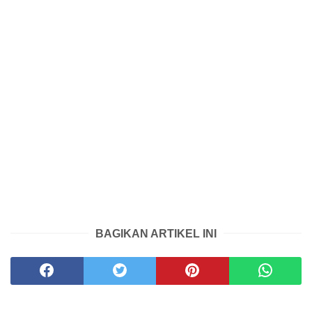
BAGIKAN ARTIKEL INI