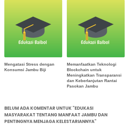
Mengatasi Stress dengan
Memanfaatkan Teknologi
Konsumsi Jambu Biji
Blockchain untuk
Meningkatkan Transparansi
dan Keberlanjutan Rantai
Pasokan Jambu
BELUM ADA KOMENTAR UNTUK "EDUKASI
MASYARAKAT TENTANG MANFAAT JAMBU DAN
PENTINGNYA MENJAGA KELESTARIANNYA"