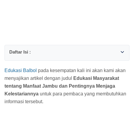
Edukasi Balbol
pada kesempatan kali ini akan kami akan
menyajikan artikel dengan judul
Edukasi Masyarakat
tentang Manfaat Jambu dan Pentingnya Menjaga
Kelestariannya
untuk para pembaca yang membutuhkan
informasi tersebut.