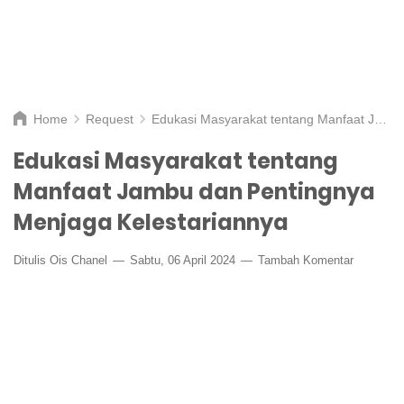
Home
Request
Edukasi Masyarakat tentang Manfaat Jambu dan Pentingnya Menjaga Kelestariannya
Edukasi Masyarakat tentang
Manfaat Jambu dan Pentingnya
Menjaga Kelestariannya
Ditulis
Ois Chanel
Sabtu, 06 April 2024
Tambah Komentar