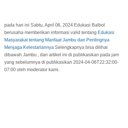
pada hari ini Sabtu, April 06, 2024 Edukasi Balbol
berusaha memberikan informasi valid tentang
Edukasi
Masyarakat tentang Manfaat Jambu dan Pentingnya
Menjaga Kelestariannya
Selengkapnya bisa dilihat
dibawah Jambu , dan artikel ini di publikasikan pada jam
yang sebelumnya di publikasikan 2024-04-06T22:32:00-
07:00 oleh moderator kami.