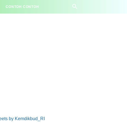
CONTOH CONTOH
eets by Kemdikbud_RI