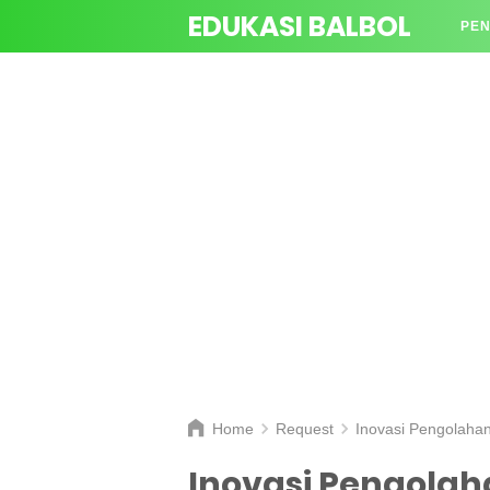
EDUKASI BALBOL
PEN
TAN
Home
Request
Inovasi Pengolaha
Inovasi Pengola