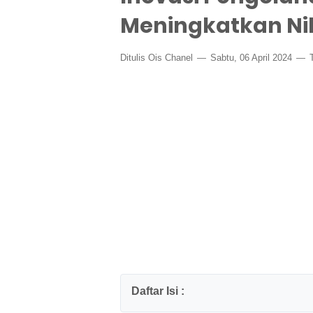
Meningkatkan Nil
Ditulis
Ois Chanel
Sabtu, 06 April 2024