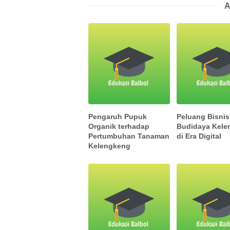
A
Pengaruh Pupuk
Peluang Bisnis
Organik terhadap
Budidaya Kele
Pertumbuhan Tanaman
di Era Digital
Kelengkeng