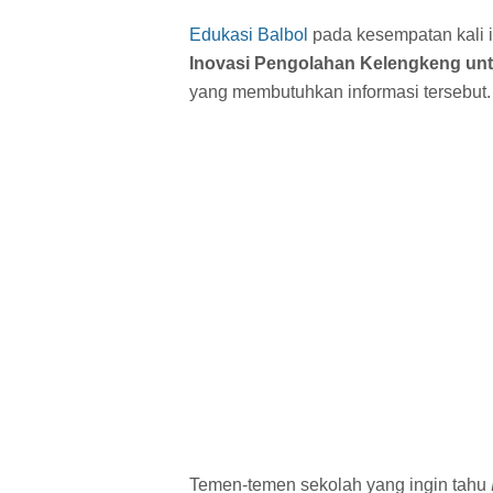
Edukasi Balbol
pada kesempatan kali i
Inovasi Pengolahan Kelengkeng unt
yang membutuhkan informasi tersebut.
Temen-temen sekolah yang ingin tahu