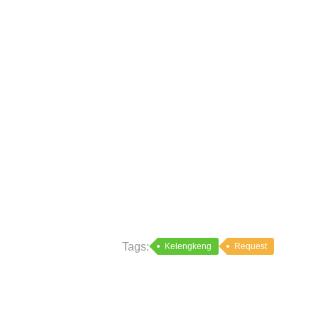
Tags:
Kelengkeng
Request