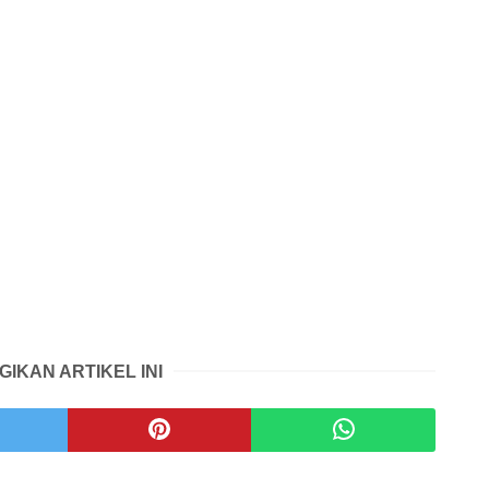
GIKAN ARTIKEL INI