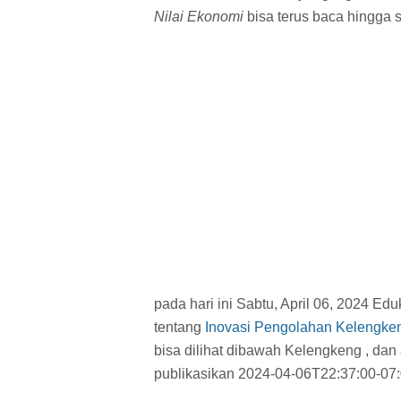
Nilai Ekonomi
bisa terus baca hingga
pada hari ini Sabtu, April 06, 2024 Ed
tentang
Inovasi Pengolahan Kelengken
bisa dilihat dibawah Kelengkeng , dan 
publikasikan 2024-04-06T22:37:00-07: