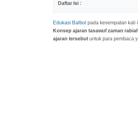
Edukasi Balbol
pada kesempatan kali i
Konsep ajaran tasawuf zaman rabiah
ajaran tersebut
untuk para pembaca y