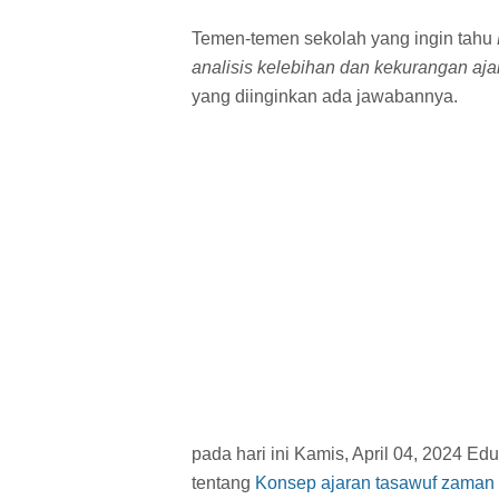
Temen-temen sekolah yang ingin tahu
analisis kelebihan dan kekurangan aja
yang diinginkan ada jawabannya.
pada hari ini Kamis, April 04, 2024 E
tentang
Konsep ajaran tasawuf zaman 