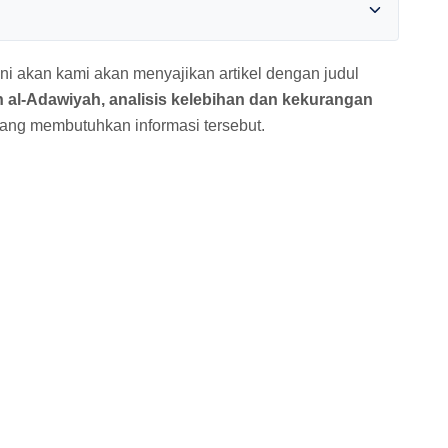
ni akan kami akan menyajikan artikel dengan judul
 al-Adawiyah, analisis kelebihan dan kekurangan
ang membutuhkan informasi tersebut.