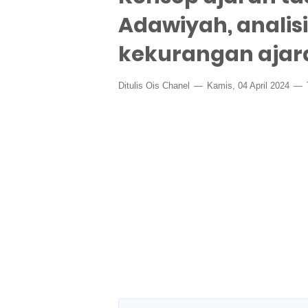
Adawiyah, analis
kekurangan ajar
Ditulis
Ois Chanel
Kamis, 04 April 2024