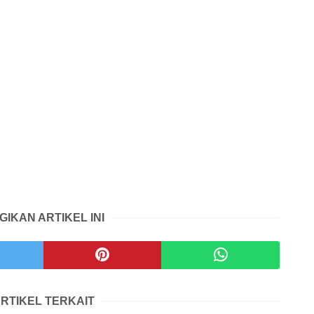
GIKAN ARTIKEL INI
RTIKEL TERKAIT