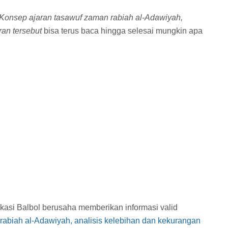
Konsep ajaran tasawuf zaman rabiah al-Adawiyah,
ran tersebut
bisa terus baca hingga selesai mungkin apa
dukasi Balbol berusaha memberikan informasi valid
rabiah al-Adawiyah, analisis kelebihan dan kekurangan