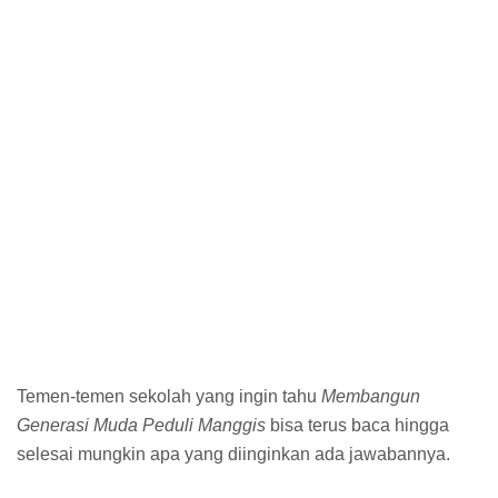
Temen-temen sekolah yang ingin tahu
Membangun
Generasi Muda Peduli Manggis
bisa terus baca hingga
selesai mungkin apa yang diinginkan ada jawabannya.