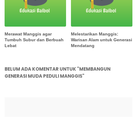
Merawat Manggis agar
Melestarikan Manggis:
Tumbuh Subur dan Berbuah
Warisan Alam untuk Generasi
Lebat
Mendatang
BELUM ADA KOMENTAR UNTUK "MEMBANGUN
GENERASI MUDA PEDULI MANGGIS"