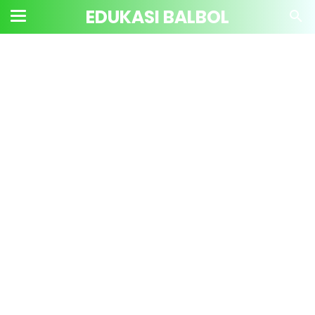
EDUKASI BALBOL