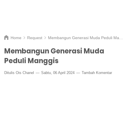
Home
Request
Membangun Generasi Muda Peduli Manggis
Membangun Generasi Muda
Peduli Manggis
Ditulis
Ois Chanel
Sabtu, 06 April 2024
Tambah Komentar