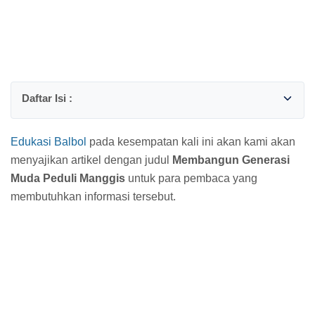
Edukasi Balbol
pada kesempatan kali ini akan kami akan
menyajikan artikel dengan judul
Membangun Generasi
Muda Peduli Manggis
untuk para pembaca yang
membutuhkan informasi tersebut.