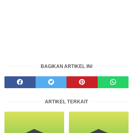
BAGIKAN ARTIKEL INI
ARTIKEL TERKAIT