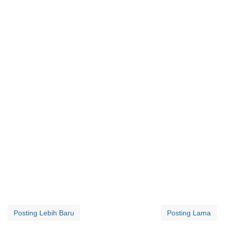
Posting Lebih Baru
Posting Lama