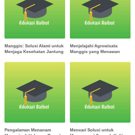
Manggis: Solusi Alami untuk
Menjelajahi Agrowisata
Menjaga Kesehatan Jantung
Manggis yang Menawan
Pengalaman Menanam
Mencari Solusi untuk