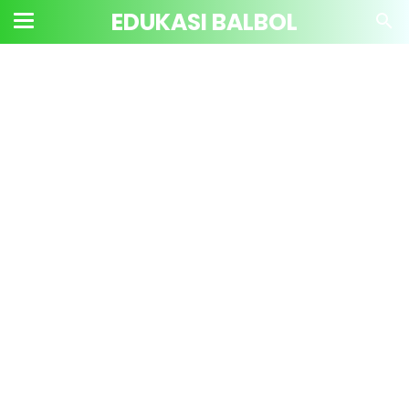
EDUKASI BALBOL