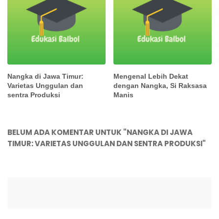
Nangka di Jawa Timur:
Mengenal Lebih Dekat
Varietas Unggulan dan
dengan Nangka, Si Raksasa
sentra Produksi
Manis
BELUM ADA KOMENTAR UNTUK "NANGKA DI JAWA
TIMUR: VARIETAS UNGGULAN DAN SENTRA PRODUKSI"