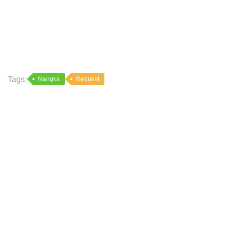
Tags:
Nangka
Request