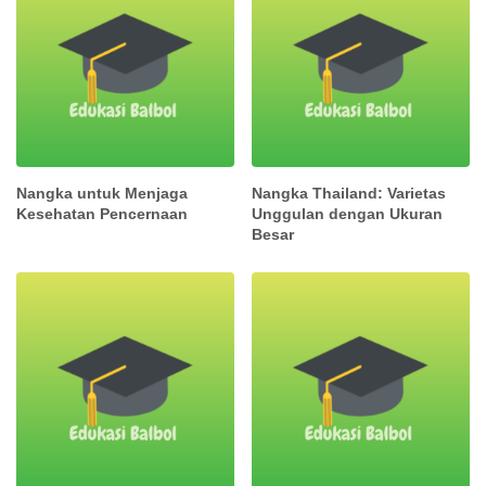
Nangka untuk Menjaga
Nangka Thailand: Varietas
Kesehatan Pencernaan
Unggulan dengan Ukuran
Besar