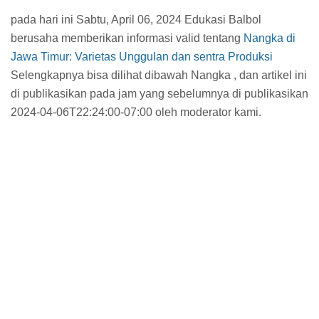
pada hari ini Sabtu, April 06, 2024 Edukasi Balbol
berusaha memberikan informasi valid tentang
Nangka di
Jawa Timur: Varietas Unggulan dan sentra Produksi
Selengkapnya bisa dilihat dibawah Nangka , dan artikel ini
di publikasikan pada jam
yang sebelumnya di publikasikan
2024-04-06T22:24:00-07:00 oleh moderator kami.