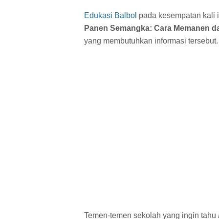
Edukasi Balbol
pada kesempatan kali i
Panen Semangka: Cara Memanen d
yang membutuhkan informasi tersebut.
Temen-temen sekolah yang ingin tahu