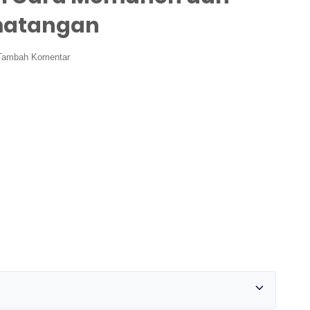
matangan
Tambah Komentar