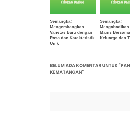
Semangka:
Semangka:
Mengembangkan
Mengabadikan
Varietas Baru dengan
Manis Bersam
Rasa dan Karakteristik
Keluarga dan 
Unik
BELUM ADA KOMENTAR UNTUK "PA
KEMATANGAN"