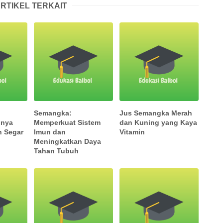
RTIKEL TERKAIT
Semangka:
Jus Semangka Merah
nnya
Memperkuat Sistem
dan Kuning yang Kaya
 Segar
Imun dan
Vitamin
Meningkatkan Daya
Tahan Tubuh