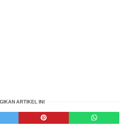
GIKAN ARTIKEL INI