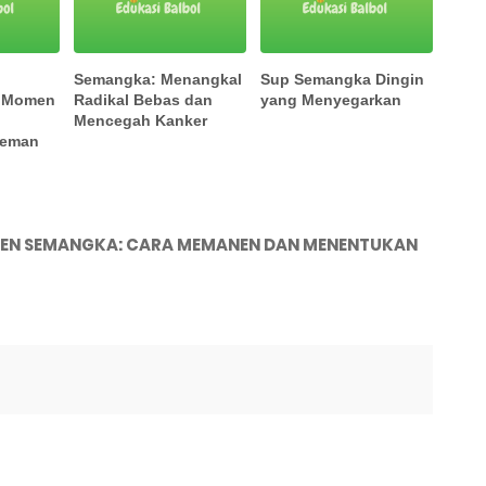
Semangka: Menangkal
Sup Semangka Dingin
 Momen
Radikal Bebas dan
yang Menyegarkan
a
Mencegah Kanker
Teman
NEN SEMANGKA: CARA MEMANEN DAN MENENTUKAN