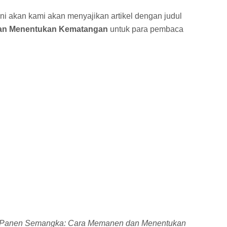
ni akan kami akan menyajikan artikel dengan judul
an Menentukan Kematangan
untuk para pembaca
Panen Semangka: Cara Memanen dan Menentukan