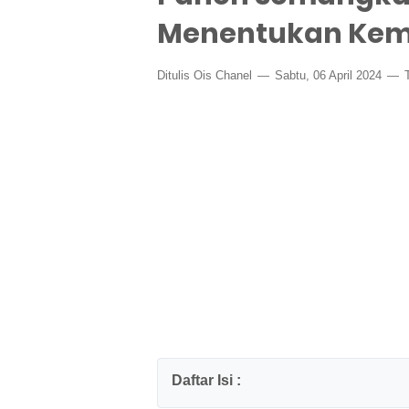
Menentukan Ke
Ditulis
Ois Chanel
Sabtu, 06 April 2024