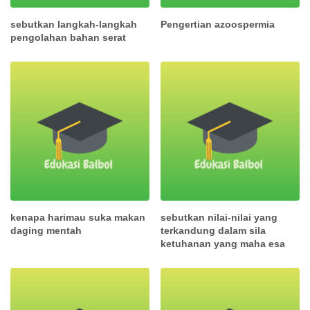
sebutkan langkah-langkah
Pengertian azoospermia
pengolahan bahan serat
kenapa harimau suka makan
sebutkan nilai-nilai yang
daging mentah
terkandung dalam sila
ketuhanan yang maha esa