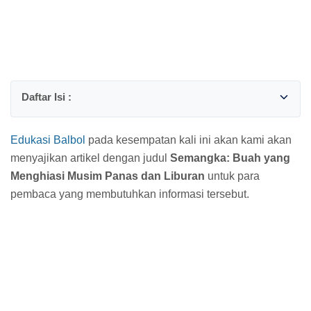
Edukasi Balbol
pada kesempatan kali ini akan kami akan
menyajikan artikel dengan judul
Semangka: Buah yang
Menghiasi Musim Panas dan Liburan
untuk para
pembaca yang membutuhkan informasi tersebut.