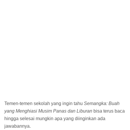
Temen-temen sekolah yang ingin tahu
Semangka: Buah
yang Menghiasi Musim Panas dan Liburan
bisa terus baca
hingga selesai mungkin apa yang diinginkan ada
jawabannya.