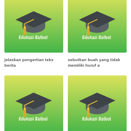
jelaskan pengertian teks
sebutkan buah yang tidak
berita
memiliki huruf a