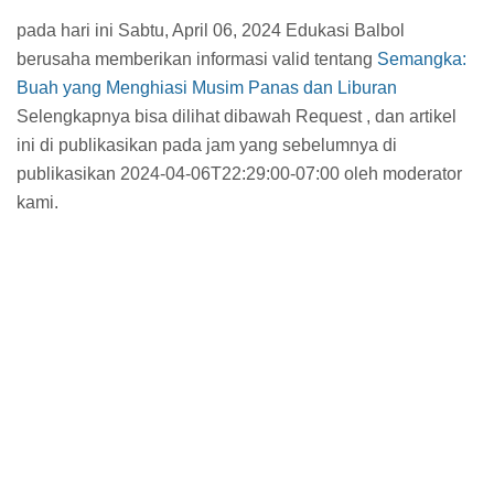
pada hari ini Sabtu, April 06, 2024 Edukasi Balbol
berusaha memberikan informasi valid tentang
Semangka:
Buah yang Menghiasi Musim Panas dan Liburan
Selengkapnya bisa dilihat dibawah Request , dan artikel
ini di publikasikan pada jam
yang sebelumnya di
publikasikan 2024-04-06T22:29:00-07:00 oleh moderator
kami.