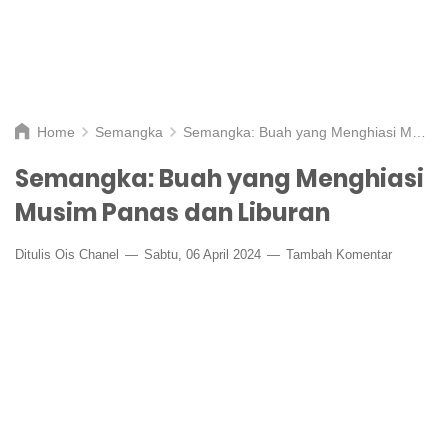
Home
Semangka
Semangka: Buah yang Menghiasi Musim Panas dan Liburan
Semangka: Buah yang Menghiasi
Musim Panas dan Liburan
Ditulis
Ois Chanel
Sabtu, 06 April 2024
Tambah Komentar