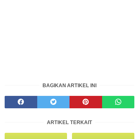
BAGIKAN ARTIKEL INI
ARTIKEL TERKAIT