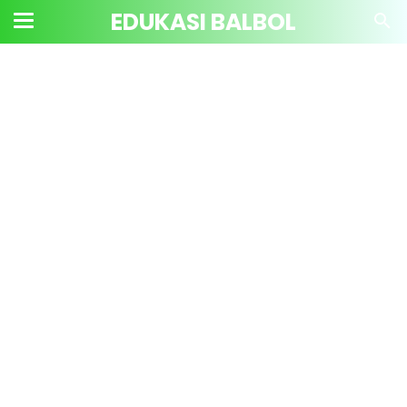
EDUKASI BALBOL