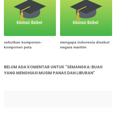
sebutkan komponen-
mengapa indonesia disebut
komponen peta
negara maritim
BELUM ADA KOMENTAR UNTUK "SEMANGKA: BUAH
YANG MENGHIASI MUSIM PANAS DAN LIBURAN"