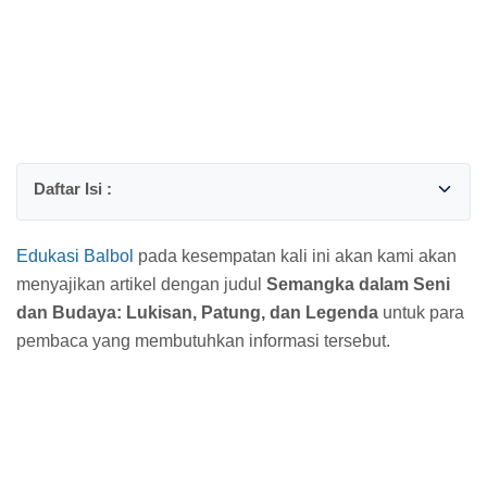
Edukasi Balbol
pada kesempatan kali ini akan kami akan
menyajikan artikel dengan judul
Semangka dalam Seni
dan Budaya: Lukisan, Patung, dan Legenda
untuk para
pembaca yang membutuhkan informasi tersebut.