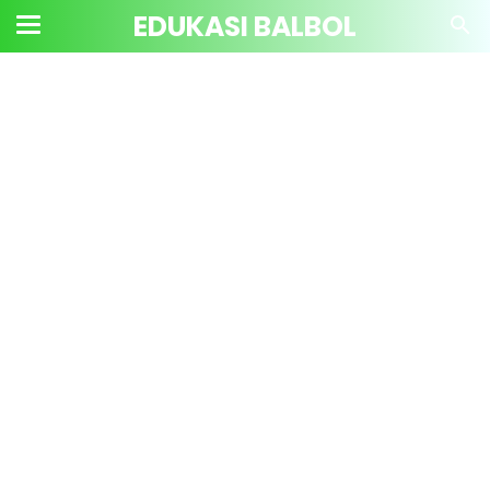
EDUKASI BALBOL