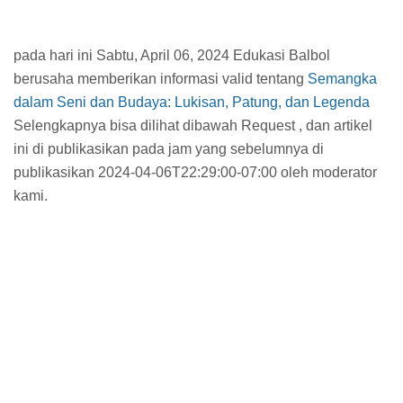
pada hari ini Sabtu, April 06, 2024 Edukasi Balbol
berusaha memberikan informasi valid tentang
Semangka
dalam Seni dan Budaya: Lukisan, Patung, dan Legenda
Selengkapnya bisa dilihat dibawah Request , dan artikel
ini di publikasikan pada jam
yang sebelumnya di
publikasikan 2024-04-06T22:29:00-07:00 oleh moderator
kami.