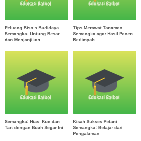
Peluang Bisnis Budidaya
Tips Merawat Tanaman
Semangka: Untung Besar
Semangka agar Hasil Panen
dan Menjanjikan
Berlimpah
Semangka: Hiasi Kue dan
Kisah Sukses Petani
Tart dengan Buah Segar Ini
Semangka: Belajar dari
Pengalaman