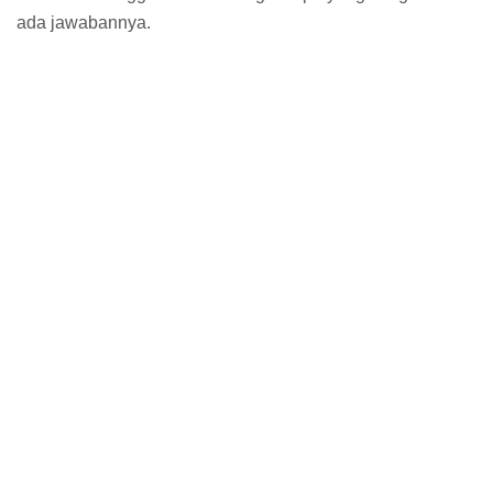
ada jawabannya.