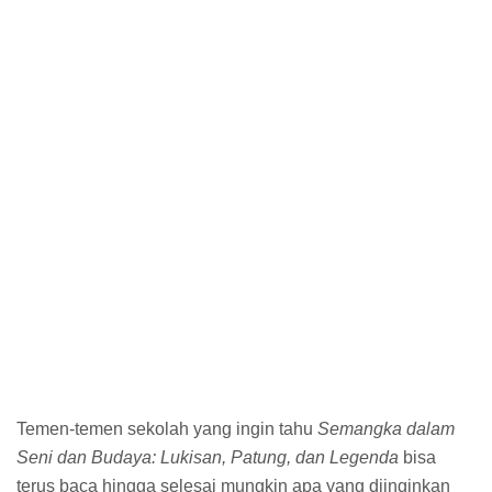
Temen-temen sekolah yang ingin tahu
Semangka dalam
Seni dan Budaya: Lukisan, Patung, dan Legenda
bisa
terus baca hingga selesai mungkin apa yang diinginkan