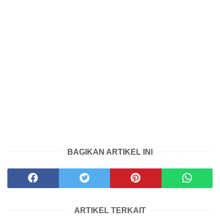
BAGIKAN ARTIKEL INI
ARTIKEL TERKAIT