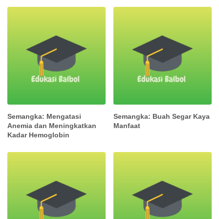
Semangka: Mengatasi
Semangka: Buah Segar Kaya
Anemia dan Meningkatkan
Manfaat
Kadar Hemoglobin