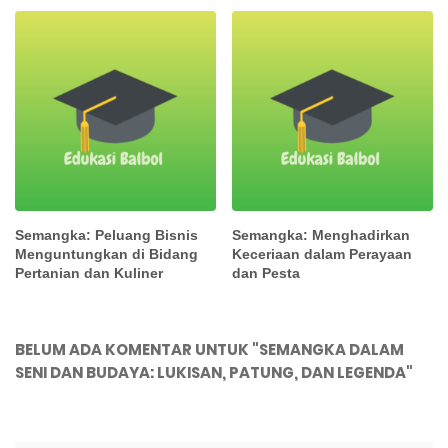
Semangka: Peluang Bisnis
Semangka: Menghadirkan
Menguntungkan di Bidang
Keceriaan dalam Perayaan
Pertanian dan Kuliner
dan Pesta
BELUM ADA KOMENTAR UNTUK "SEMANGKA DALAM
SENI DAN BUDAYA: LUKISAN, PATUNG, DAN LEGENDA"