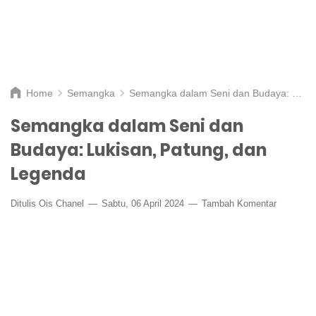
Home
Semangka
Semangka dalam Seni dan Budaya: Lukisan, Patung, dan Legenda
Semangka dalam Seni dan
Budaya: Lukisan, Patung, dan
Legenda
Ditulis
Ois Chanel
Sabtu, 06 April 2024
Tambah Komentar