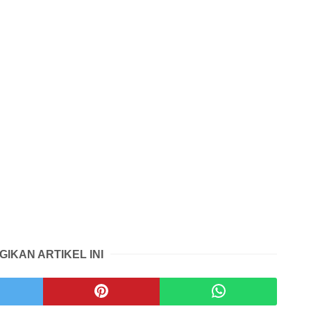
GIKAN ARTIKEL INI