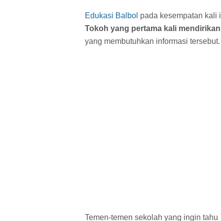
Edukasi Balbol
pada kesempatan kali i
Tokoh yang pertama kali mendirikan
yang membutuhkan informasi tersebut.
Temen-temen sekolah yang ingin tahu