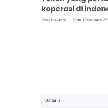
koperasi di indon
Ditulis
Ois Chanel
Sabtu, 12 September 20