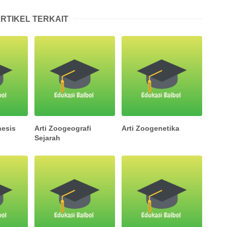
RTIKEL TERKAIT
nesis
Arti Zoogeografi
Arti Zoogenetika
Sejarah