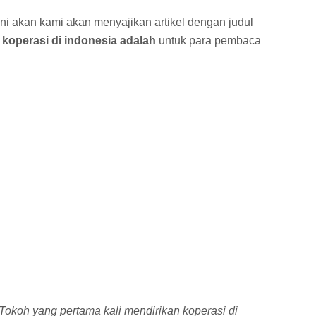
ni akan kami akan menyajikan artikel dengan judul
 koperasi di indonesia adalah
untuk para pembaca
Tokoh yang pertama kali mendirikan koperasi di