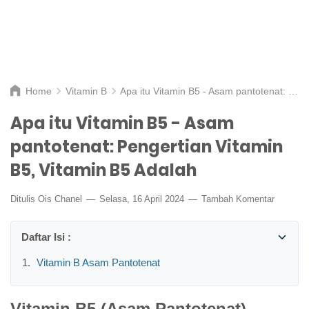
Home
Vitamin B
Apa itu Vitamin B5 - Asam pantotenat: Pengertian Vitamin B5, Vitamin B5 Adalah
Apa itu Vitamin B5 - Asam
pantotenat: Pengertian Vitamin
B5, Vitamin B5 Adalah
Ditulis
Ois Chanel
Selasa, 16 April 2024
Tambah Komentar
Vitamin B Asam Pantotenat
Vitamin B5 (Asam Pantotenat)