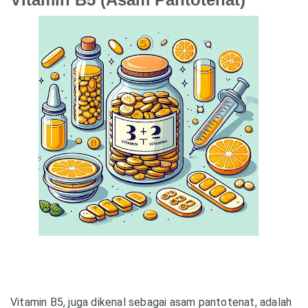
Vitamin B5, juga dikenal sebagai asam pantotenat, adalah