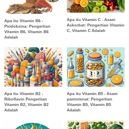
Apa itu Vitamin C - Asam
Apa itu Vitamin B6 -
Askorbat: Pengertian Vitamin
Piridoksina: Pengertian
C, Vitamin C Adalah
Vitamin B6, Vitamin B6
Adalah
Apa itu Vitamin B2 -
Apa itu Vitamin B5 - Asam
Riboflavin Pengertian
pantotenat: Pengertian
Vitamin B2, Vitamin B2
Vitamin B5, Vitamin B5
Adalah
Adalah