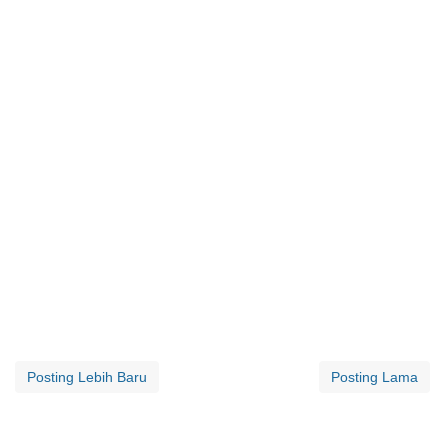
Posting Lebih Baru
Posting Lama