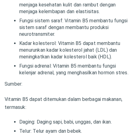
menjaga kesehatan kulit dan rambut dengan
menjaga kelembapan dan elastisitas.
Fungsi sistem saraf: Vitamin B5 membantu fungsi
sistem saraf dengan membantu produksi
neurotransmiter.
Kadar kolesterol: Vitamin B5 dapat membantu
menurunkan kadar kolesterol jahat (LDL) dan
meningkatkan kadar kolesterol baik (HDL).
Fungsi adrenal: Vitamin B5 membantu fungsi
kelenjar adrenal, yang menghasilkan hormon stres.
Sumber:
Vitamin B5 dapat ditemukan dalam berbagai makanan,
termasuk:
Daging: Daging sapi, babi, unggas, dan ikan.
Telur: Telur ayam dan bebek.