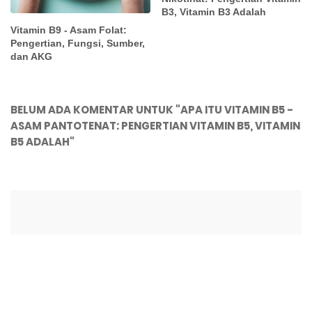
B3, Vitamin B3 Adalah
Vitamin B9 - Asam Folat:
Pengertian, Fungsi, Sumber,
dan AKG
BELUM ADA KOMENTAR UNTUK "APA ITU VITAMIN B5 -
ASAM PANTOTENAT: PENGERTIAN VITAMIN B5, VITAMIN
B5 ADALAH"