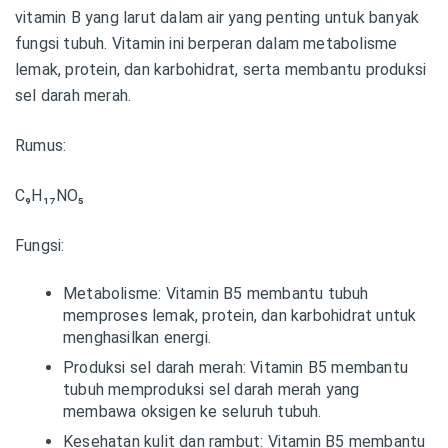
vitamin B yang larut dalam air yang penting untuk banyak
fungsi tubuh. Vitamin ini berperan dalam metabolisme
lemak, protein, dan karbohidrat, serta membantu produksi
sel darah merah.
Rumus:
C₉H₁₇NO₅
Fungsi:
Metabolisme: Vitamin B5 membantu tubuh
memproses lemak, protein, dan karbohidrat untuk
menghasilkan energi.
Produksi sel darah merah: Vitamin B5 membantu
tubuh memproduksi sel darah merah yang
membawa oksigen ke seluruh tubuh.
Kesehatan kulit dan rambut: Vitamin B5 membantu