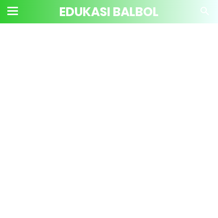
EDUKASI BALBOL