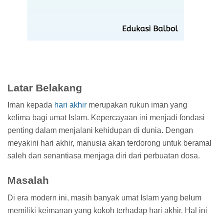
Latar Belakang
Iman kepada
hari akhir
merupakan rukun iman yang
kelima bagi umat Islam. Kepercayaan ini menjadi fondasi
penting dalam menjalani kehidupan di dunia. Dengan
meyakini hari akhir, manusia akan terdorong untuk beramal
saleh dan senantiasa menjaga diri dari perbuatan dosa.
Masalah
Di era modern ini, masih banyak umat Islam yang belum
memiliki keimanan yang kokoh terhadap hari akhir. Hal ini