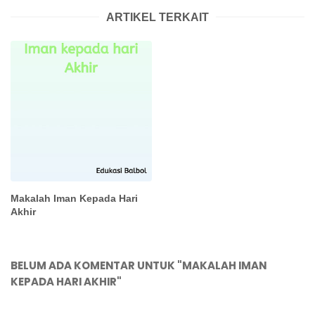
ARTIKEL TERKAIT
Makalah Iman Kepada Hari
Akhir
BELUM ADA KOMENTAR UNTUK "MAKALAH IMAN
KEPADA HARI AKHIR"