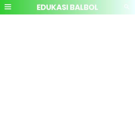
EDUKASI BALBOL