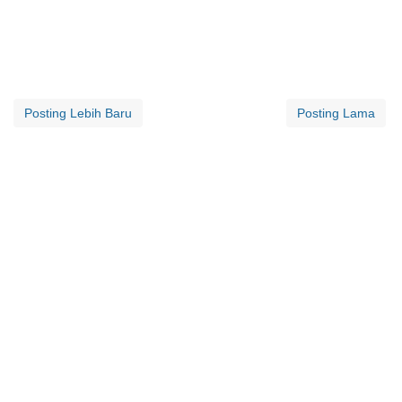
Posting Lebih Baru
Posting Lama