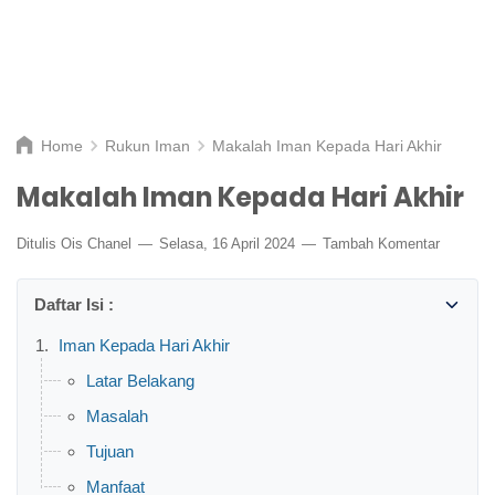
Home
Rukun Iman
Makalah Iman Kepada Hari Akhir
Makalah Iman Kepada Hari Akhir
Ditulis
Ois Chanel
Selasa, 16 April 2024
Tambah Komentar
Iman Kepada Hari Akhir
Latar Belakang
Masalah
Tujuan
Manfaat