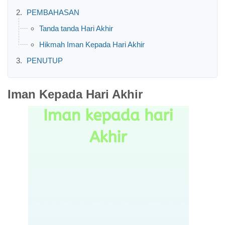
PEMBAHASAN
Tanda tanda Hari Akhir
Hikmah Iman Kepada Hari Akhir
PENUTUP
Iman Kepada Hari Akhir