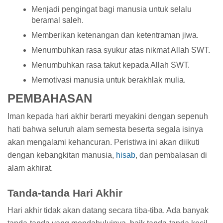
Menjadi pengingat bagi manusia untuk selalu
beramal saleh.
Memberikan ketenangan dan ketentraman jiwa.
Menumbuhkan rasa syukur atas nikmat Allah SWT.
Menumbuhkan rasa takut kepada Allah SWT.
Memotivasi manusia untuk berakhlak mulia.
PEMBAHASAN
Iman kepada hari akhir berarti meyakini dengan sepenuh
hati bahwa seluruh alam semesta beserta segala isinya
akan mengalami kehancuran. Peristiwa ini akan diikuti
dengan kebangkitan manusia,
hisab
, dan pembalasan di
alam akhirat.
Tanda-tanda Hari Akhir
Hari akhir tidak akan datang secara tiba-tiba. Ada banyak