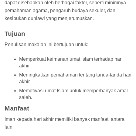
dapat disebabkan oleh berbagai faktor, seperti minimnya
pemahaman agama, pengaruh budaya sekuler, dan
kesibukan duniawi yang menjerumuskan.
Tujuan
Penulisan makalah ini bertujuan untuk:
Memperkuat keimanan umat Islam terhadap hari
akhir.
Meningkatkan pemahaman tentang tanda-tanda hari
akhir.
Memotivasi umat Islam untuk memperbanyak amal
saleh.
Manfaat
Iman kepada hari akhir memiliki banyak manfaat, antara
lain: