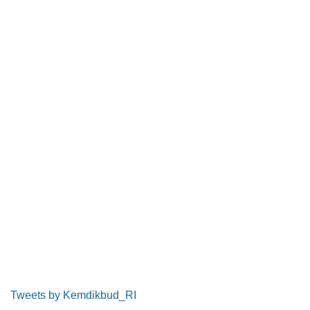
Tweets by Kemdikbud_RI