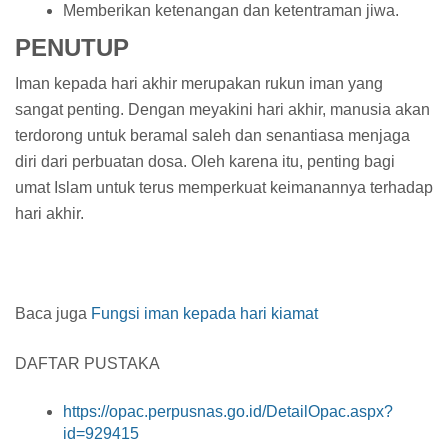
Memberikan ketenangan dan ketentraman jiwa.
PENUTUP
Iman kepada hari akhir merupakan rukun iman yang
sangat penting. Dengan meyakini hari akhir, manusia akan
terdorong untuk beramal saleh dan senantiasa menjaga
diri dari perbuatan dosa. Oleh karena itu, penting bagi
umat Islam untuk terus memperkuat keimanannya terhadap
hari akhir.
Baca juga
Fungsi iman kepada hari kiamat
DAFTAR PUSTAKA
https://opac.perpusnas.go.id/DetailOpac.aspx?
id=929415