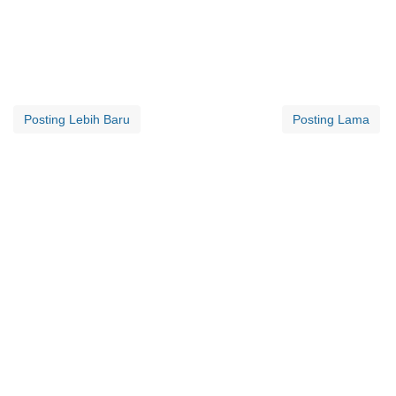
Posting Lebih Baru
Posting Lama