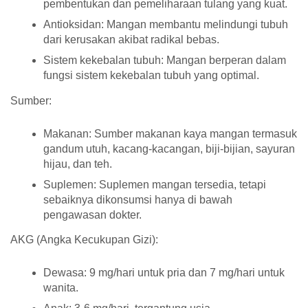
pembentukan dan pemeliharaan tulang yang kuat.
Antioksidan:
Mangan membantu melindungi tubuh
dari kerusakan akibat radikal bebas.
Sistem kekebalan tubuh:
Mangan berperan dalam
fungsi sistem kekebalan tubuh yang optimal.
Sumber:
Makanan:
Sumber makanan kaya mangan termasuk
gandum utuh, kacang-kacangan, biji-bijian, sayuran
hijau, dan teh.
Suplemen:
Suplemen mangan tersedia, tetapi
sebaiknya dikonsumsi hanya di bawah
pengawasan dokter.
AKG (Angka Kecukupan Gizi):
Dewasa:
9 mg/hari untuk pria dan 7 mg/hari untuk
wanita.