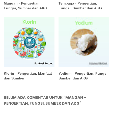
Mangan - Pengertian,
Tembaga - Pengertian,
Fungsi, Sumber dan AKG
Fungsi, Sumber dan AKG
Klorin - Pengertian, Manfaat
Yodium - Pengertian, Fungsi,
dan Sumber
Sumber dan AKG
BELUM ADA KOMENTAR UNTUK "MANGAN -
PENGERTIAN, FUNGSI, SUMBER DAN AKG"