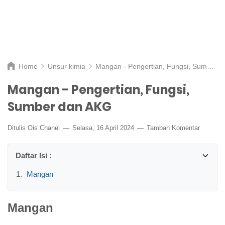
Home
Unsur kimia
Mangan - Pengertian, Fungsi, Sumber dan AKG
Mangan - Pengertian, Fungsi,
Sumber dan AKG
Ditulis
Ois Chanel
Selasa, 16 April 2024
Tambah Komentar
Mangan
Mangan