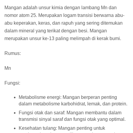
Mangan adalah unsur kimia dengan lambang
Mn
dan
nomor atom
25
. Merupakan logam transisi berwarna abu-
abu keperakan, keras, dan rapuh yang sering ditemukan
dalam mineral yang terikat dengan besi. Mangan
merupakan unsur ke-13 paling melimpah di kerak bumi.
Rumus:
Mn
Fungsi:
Metabolisme energi:
Mangan berperan penting
dalam metabolisme karbohidrat, lemak, dan protein.
Fungsi otak dan saraf:
Mangan membantu dalam
transmisi sinyal saraf dan fungsi otak yang optimal.
Kesehatan tulang:
Mangan penting untuk