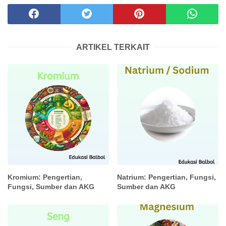
ARTIKEL TERKAIT
Kromium: Pengertian,
Natrium: Pengertian, Fungsi,
Fungsi, Sumber dan AKG
Sumber dan AKG