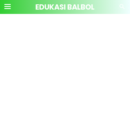
EDUKASI BALBOL