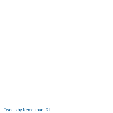
Tweets by Kemdikbud_RI