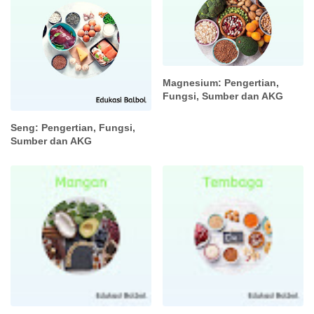
Magnesium: Pengertian,
Fungsi, Sumber dan AKG
Seng: Pengertian, Fungsi,
Sumber dan AKG